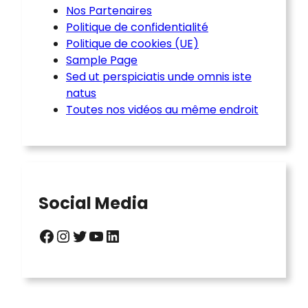
Nos Partenaires
Politique de confidentialité
Politique de cookies (UE)
Sample Page
Sed ut perspiciatis unde omnis iste
natus
Toutes nos vidéos au même endroit
Social Media
Facebook
Instagram
Twitter
YouTube
LinkedIn