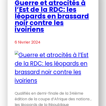
Guerre et atrocités à
l’Est de la RDC: les
léopards en brassard
noir contre les
ivoiriens
6 février 2024
Qualifiés en demi-finale de la 34ième
édition de la coupe d’Afrique des nations ,
les léopards de la République