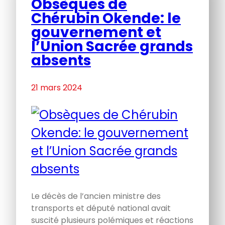
Obsèques de
Chérubin Okende: le
gouvernement et
l’Union Sacrée grands
absents
21 mars 2024
Le décès de l’ancien ministre des
transports et député national avait
suscité plusieurs polémiques et réactions