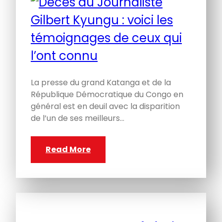
La presse du grand Katanga et de la
République Démocratique du Congo en
général est en deuil avec la disparition
de l’un de ses meilleurs…
Read More