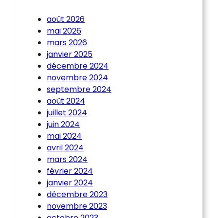
août 2026
mai 2026
mars 2026
janvier 2025
décembre 2024
novembre 2024
septembre 2024
août 2024
juillet 2024
juin 2024
mai 2024
avril 2024
mars 2024
février 2024
janvier 2024
décembre 2023
novembre 2023
octobre 2023