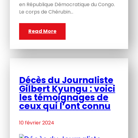
en République Démocratique du Congo.
Le corps de Chérubin…
Read More
Décès du Journaliste
Gilbert Kyungu : voici
les témoignages de
ceux qui l’ont connu
10 février 2024