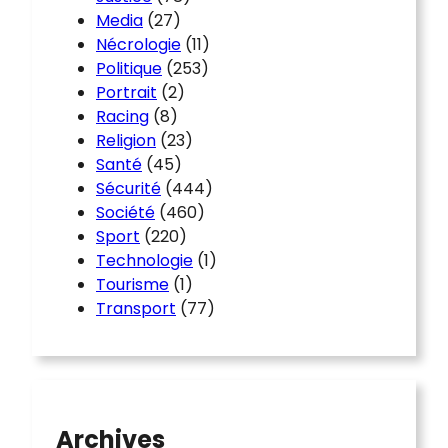
Media
(27)
Nécrologie
(11)
Politique
(253)
Portrait
(2)
Racing
(8)
Religion
(23)
Santé
(45)
Sécurité
(444)
Société
(460)
Sport
(220)
Technologie
(1)
Tourisme
(1)
Transport
(77)
Archives