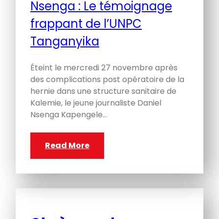
Éteint le mercredi 27 novembre après
des complications post opératoire de la
hernie dans une structure sanitaire de
Kalemie, le jeune journaliste Daniel
Nsenga Kapengele…
Read More