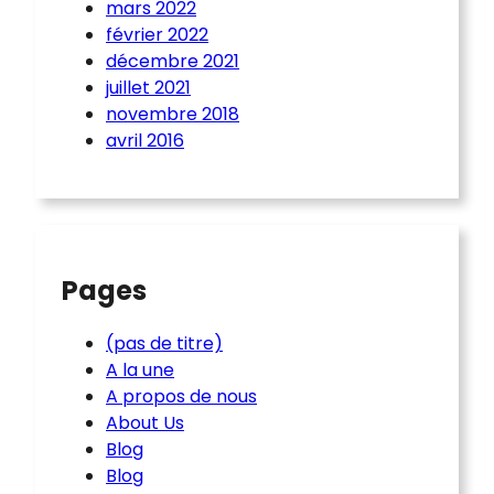
mars 2022
février 2022
décembre 2021
juillet 2021
novembre 2018
avril 2016
Pages
(pas de titre)
A la une
A propos de nous
About Us
Blog
Blog