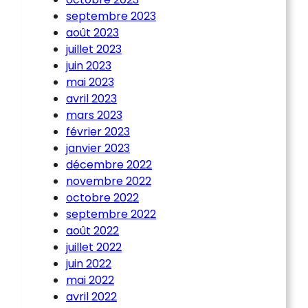
septembre 2023
août 2023
juillet 2023
juin 2023
mai 2023
avril 2023
mars 2023
février 2023
janvier 2023
décembre 2022
novembre 2022
octobre 2022
septembre 2022
août 2022
juillet 2022
juin 2022
mai 2022
avril 2022