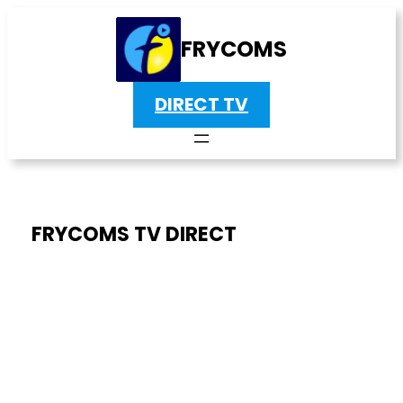
FRYCOMS
DIRECT TV
FRYCOMS TV DIRECT