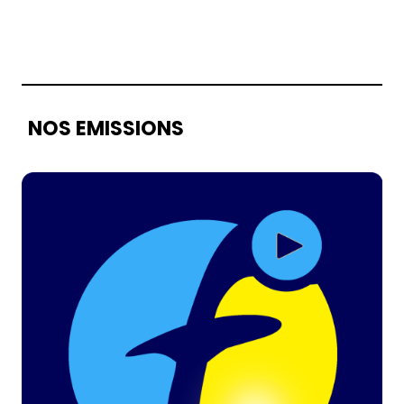
NOS EMISSIONS