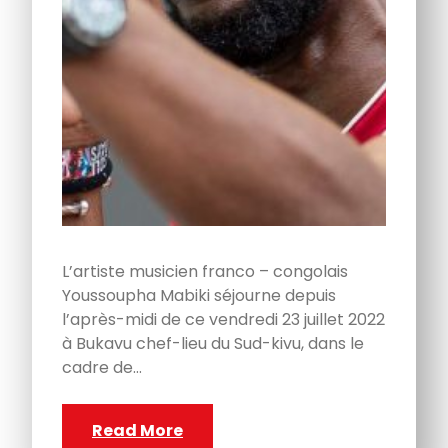
L’artiste musicien franco – congolais
Youssoupha Mabiki séjourne depuis
l’après-midi de ce vendredi 23 juillet 2022
à Bukavu chef-lieu du Sud-kivu, dans le
cadre de…
Read More