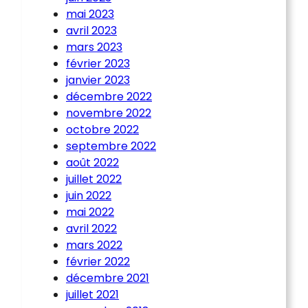
mai 2023
avril 2023
mars 2023
février 2023
janvier 2023
décembre 2022
novembre 2022
octobre 2022
septembre 2022
août 2022
juillet 2022
juin 2022
mai 2022
avril 2022
mars 2022
février 2022
décembre 2021
juillet 2021