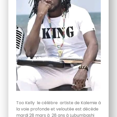
Too Kelly le célèbre artiste de Kalemie à
la voie profonde et veloutée est décède
mardi 28 mars à 28 ans à Lubumbashi