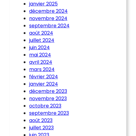
janvier 2025
décembre 2024
novembre 2024
septembre 2024
août 2024
juillet 2024
juin 2024
mai 2024
avril 2024
mars 2024
février 2024
janvier 2024
décembre 2023
novembre 2023
octobre 2023
septembre 2023
août 2023
juillet 2023
juin 2023