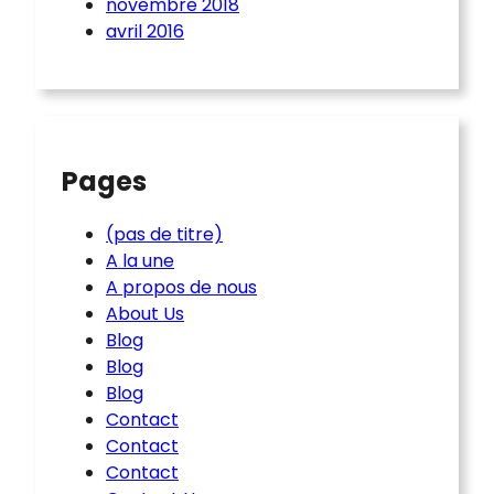
novembre 2018
avril 2016
Pages
(pas de titre)
A la une
A propos de nous
About Us
Blog
Blog
Blog
Contact
Contact
Contact