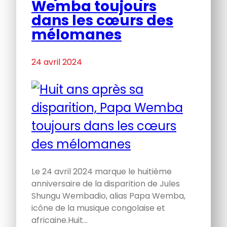
Wemba toujours
dans les cœurs des
mélomanes
24 avril 2024
Le 24 avril 2024 marque le huitième
anniversaire de la disparition de Jules
Shungu Wembadio, alias Papa Wemba,
icône de la musique congolaise et
africaine.Huit…