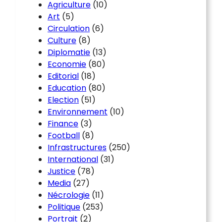
Agriculture
(10)
Art
(5)
Circulation
(6)
Culture
(8)
Diplomatie
(13)
Economie
(80)
Editorial
(18)
Education
(80)
Election
(51)
Environnement
(10)
Finance
(3)
Football
(8)
Infrastructures
(250)
International
(31)
Justice
(78)
Media
(27)
Nécrologie
(11)
Politique
(253)
Portrait
(2)