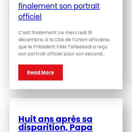
C’est finalement ce mercredi 18
décembre, à la Cité de l’Union africaine,
que le Président Félix Tshisekedi a reçu
son portrait officiel pour son second…
Read More
Huit ans après sa
disparition, Papa