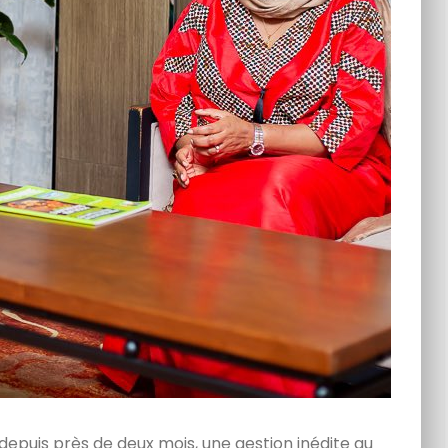
epuis près de deux mois, une gestion inédite au