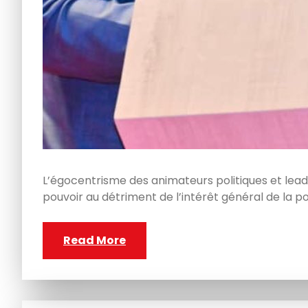
L’égocentrisme des animateurs politiques et lea
pouvoir au détriment de l’intérêt général de la
Read More