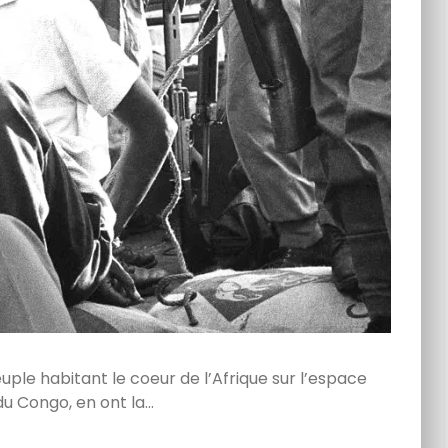
uple habitant le coeur de l’Afrique sur l’espace
u Congo, en ont la…