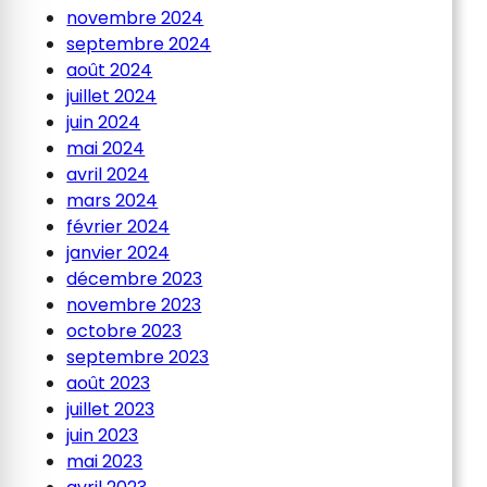
novembre 2024
septembre 2024
août 2024
juillet 2024
juin 2024
mai 2024
avril 2024
mars 2024
février 2024
janvier 2024
décembre 2023
novembre 2023
octobre 2023
septembre 2023
août 2023
juillet 2023
juin 2023
mai 2023