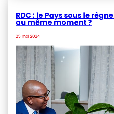
RDC : le Pays sous le règn
au même moment ?
25 mai 2024