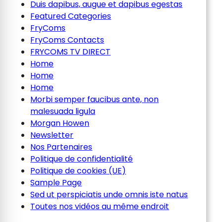
Duis dapibus, augue et dapibus egestas
Featured Categories
FryComs
FryComs Contacts
FRYCOMS TV DIRECT
Home
Home
Home
Morbi semper faucibus ante, non
malesuada ligula
Morgan Howen
Newsletter
Nos Partenaires
Politique de confidentialité
Politique de cookies (UE)
Sample Page
Sed ut perspiciatis unde omnis iste natus
Toutes nos vidéos au même endroit