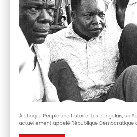
À chaque Peuple une histoire. Les congolais, un Pe
actuellement appelé République Démocratique d