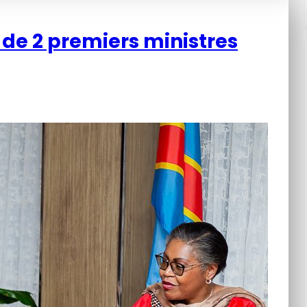
e de 2 premiers ministres