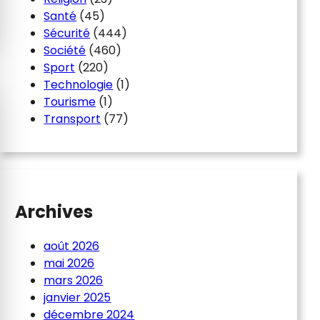
Santé
(45)
Sécurité
(444)
Société
(460)
Sport
(220)
Technologie
(1)
Tourisme
(1)
Transport
(77)
Archives
août 2026
mai 2026
mars 2026
janvier 2025
décembre 2024