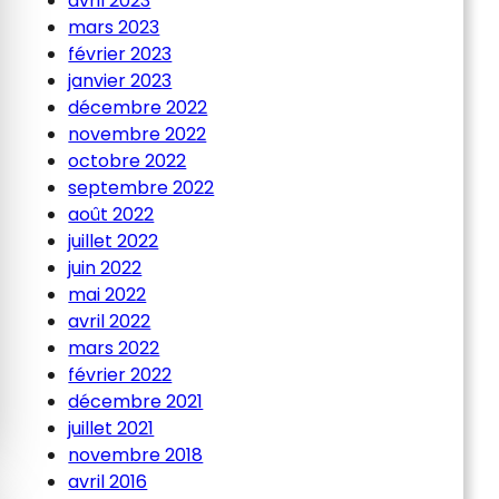
avril 2023
mars 2023
février 2023
janvier 2023
décembre 2022
novembre 2022
octobre 2022
septembre 2022
août 2022
juillet 2022
juin 2022
mai 2022
avril 2022
mars 2022
février 2022
décembre 2021
juillet 2021
novembre 2018
avril 2016