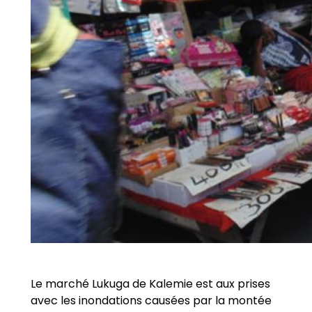
Le marché Lukuga de Kalemie est aux prises
avec les inondations causées par la montée