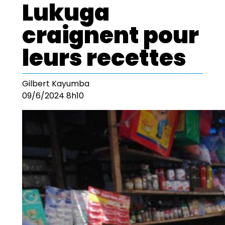
Lukuga
craignent pour
leurs recettes
Gilbert Kayumba
09/6/2024 8h10