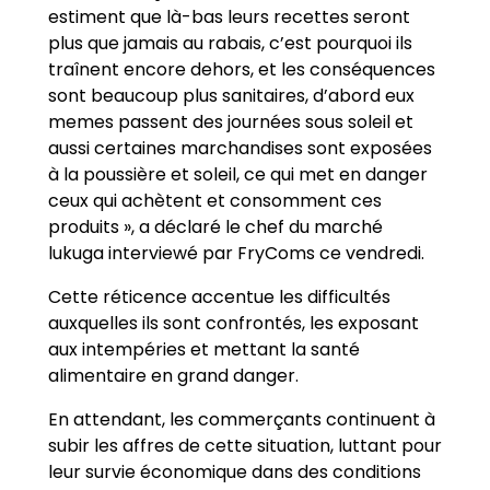
estiment que là-bas leurs recettes seront
plus que jamais au rabais, c’est pourquoi ils
traînent encore dehors, et les conséquences
sont beaucoup plus sanitaires, d’abord eux
memes passent des journées sous soleil et
aussi certaines marchandises sont exposées
à la poussière et soleil, ce qui met en danger
ceux qui achètent et consomment ces
produits », a déclaré le chef du marché
lukuga interviewé par FryComs ce vendredi.
Cette réticence accentue les difficultés
auxquelles ils sont confrontés, les exposant
aux intempéries et mettant la santé
alimentaire en grand danger.
En attendant, les commerçants continuent à
subir les affres de cette situation, luttant pour
leur survie économique dans des conditions