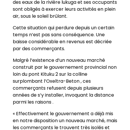
des eaux de la rivière lukuga et ses occupants
sont obligés à exercer leurs activités en plein
air, sous le soleil brûlant.
Cette situation qui perdure depuis un certain
temps n’est pas sans conséquence. Une
baisse considérable en revenus est décriée
par des commerçants.
Malgré l’existence d’un nouveau marché
construit par le gouvernement provincial non
loin du pont Kituku 2 sur la colline
surplombant l’Oxeltra-Beton , ces
commerçants refusent depuis plusieurs
années de s’y installer, invoquant la distance
parmi les raisons .
« Effectivement le gouvernement a déjà mis
en notre disposition un nouveau marché, mais
les commerçants le trouvent très isolés et