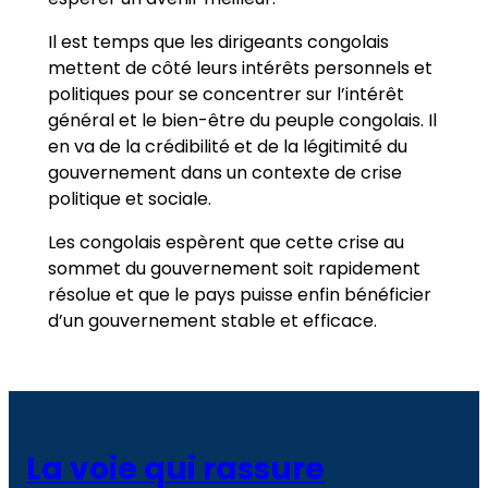
Il est temps que les dirigeants congolais
mettent de côté leurs intérêts personnels et
politiques pour se concentrer sur l’intérêt
général et le bien-être du peuple congolais. Il
en va de la crédibilité et de la légitimité du
gouvernement dans un contexte de crise
politique et sociale.
Les congolais espèrent que cette crise au
sommet du gouvernement soit rapidement
résolue et que le pays puisse enfin bénéficier
d’un gouvernement stable et efficace.
La voie qui rassure