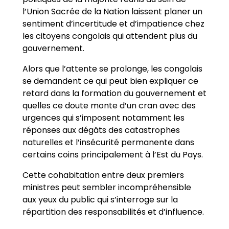
l’Union Sacrée de la Nation laissent planer un
sentiment d’incertitude et d’impatience chez
les citoyens congolais qui attendent plus du
gouvernement.
Alors que l’attente se prolonge, les congolais
se demandent ce qui peut bien expliquer ce
retard dans la formation du gouvernement et
quelles ce doute monte d’un cran avec des
urgences qui s’imposent notamment les
réponses aux dégâts des catastrophes
naturelles et l’insécurité permanente dans
certains coins principalement à l’Est du Pays.
Cette cohabitation entre deux premiers
ministres peut sembler incompréhensible
aux yeux du public qui s’interroge sur la
répartition des responsabilités et d’influence.