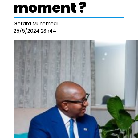
moment ?
Gerard Muhemedi
25/5/2024 23h44