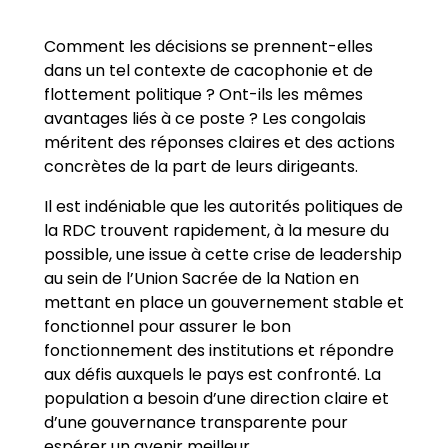
Comment les décisions se prennent-elles
dans un tel contexte de cacophonie et de
flottement politique ? Ont-ils les mêmes
avantages liés à ce poste ? Les congolais
méritent des réponses claires et des actions
concrètes de la part de leurs dirigeants.
Il est indéniable que les autorités politiques de
la RDC trouvent rapidement, à la mesure du
possible, une issue à cette crise de leadership
au sein de l’Union Sacrée de la Nation en
mettant en place un gouvernement stable et
fonctionnel pour assurer le bon
fonctionnement des institutions et répondre
aux défis auxquels le pays est confronté. La
population a besoin d’une direction claire et
d’une gouvernance transparente pour
espérer un avenir meilleur.