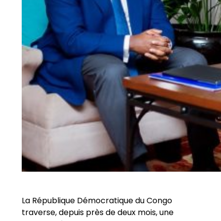
La République Démocratique du Congo
traverse, depuis près de deux mois, une