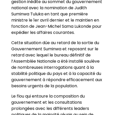
gestion inédite au sommet du gouvernement
national avec la nomination de Judith
Suminwa Tuluka en tant que première
ministre le 1er avril dernier et le maintien en
fonction de Jean-Michel Sama Lukonde pour
expédier les affaires courantes.
Cette situation dûe au retard de la sortie du
Gouvernement Suminwa et reposant sur le
retard avec lequel le bureau définitif de
l’Assemblée Nationale a été installé soulève
de nombreuses interrogations quant à la
stabilité politique du pays et à la capacité du
gouvernement à répondre efficacement aux
besoins urgents de la population.
Le flou qui entoure la composition du
gouvernement et les consultations
prolongées avec les différents leaders
politiques de la majorité réunis au sein de