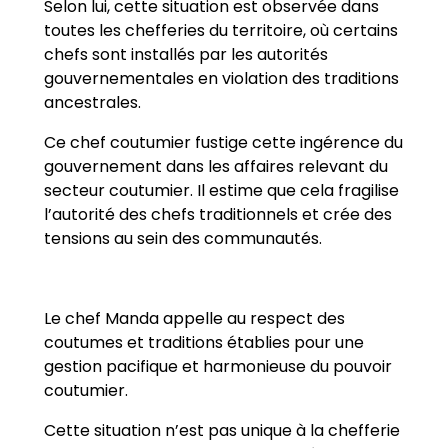
Selon lui, cette situation est observée dans
toutes les chefferies du territoire, où certains
chefs sont installés par les autorités
gouvernementales en violation des traditions
ancestrales.
Ce chef coutumier fustige cette ingérence du
gouvernement dans les affaires relevant du
secteur coutumier. Il estime que cela fragilise
l’autorité des chefs traditionnels et crée des
tensions au sein des communautés.
Le chef Manda appelle au respect des
coutumes et traditions établies pour une
gestion pacifique et harmonieuse du pouvoir
coutumier.
Cette situation n’est pas unique à la chefferie