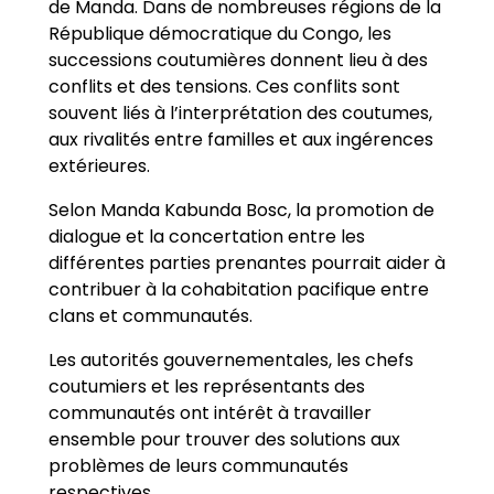
de Manda. Dans de nombreuses régions de la
République démocratique du Congo, les
successions coutumières donnent lieu à des
conflits et des tensions. Ces conflits sont
souvent liés à l’interprétation des coutumes,
aux rivalités entre familles et aux ingérences
extérieures.
Selon Manda Kabunda Bosc, la promotion de
dialogue et la concertation entre les
différentes parties prenantes pourrait aider à
contribuer à la cohabitation pacifique entre
clans et communautés.
Les autorités gouvernementales, les chefs
coutumiers et les représentants des
communautés ont intérêt à travailler
ensemble pour trouver des solutions aux
problèmes de leurs communautés
respectives.