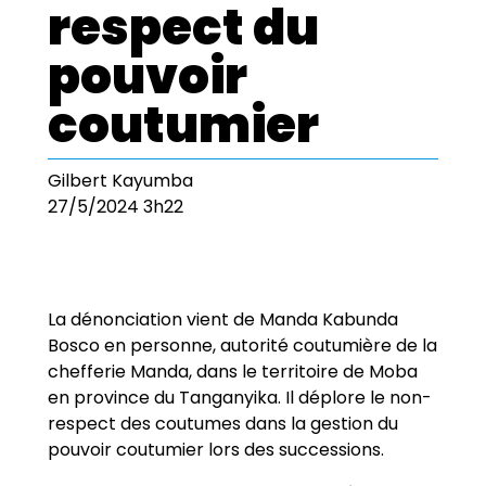
respect du
pouvoir
coutumier
Gilbert Kayumba
27/5/2024 3h22
La dénonciation vient de Manda Kabunda
Bosco en personne, autorité coutumière de la
chefferie Manda, dans le territoire de Moba
en province du Tanganyika. Il déplore le non-
respect des coutumes dans la gestion du
pouvoir coutumier lors des successions.