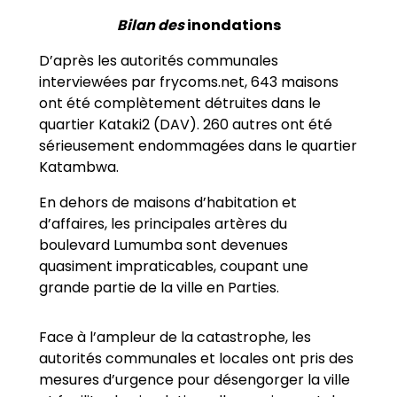
Bilan des
inondations
D’après les autorités communales
interviewées par frycoms.net, 643 maisons
ont été complètement détruites dans le
quartier Kataki2 (DAV). 260 autres ont été
sérieusement endommagées dans le quartier
Katambwa.
En dehors de maisons d’habitation et
d’affaires, les principales artères du
boulevard Lumumba sont devenues
quasiment impraticables, coupant une
grande partie de la ville en Parties.
Face à l’ampleur de la catastrophe, les
autorités communales et locales ont pris des
mesures d’urgence pour désengorger la ville