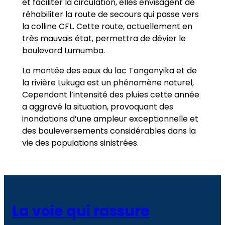
et faciliter la circulation, elles envisagent de
réhabiliter la route de secours qui passe vers
la colline CFL. Cette route, actuellement en
très mauvais état, permettra de dévier le
boulevard Lumumba.
La montée des eaux du lac Tanganyika et de
la rivière Lukuga est un phénomène naturel,
Cependant l’intensité des pluies cette année
a aggravé la situation, provoquant des
inondations d’une ampleur exceptionnelle et
des bouleversements considérables dans la
vie des populations sinistrées.
La voie qui rassure