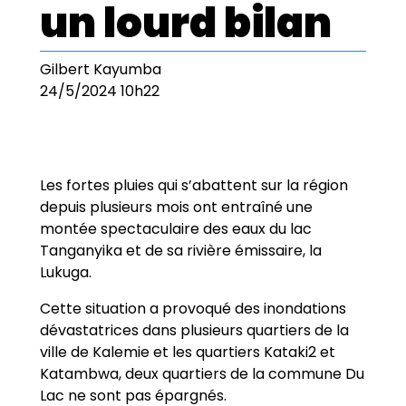
un lourd bilan
Gilbert Kayumba
24/5/2024 10h22
Les fortes pluies qui s’abattent sur la région
depuis plusieurs mois ont entraîné une
montée spectaculaire des eaux du lac
Tanganyika et de sa rivière émissaire, la
Lukuga.
Cette situation a provoqué des inondations
dévastatrices dans plusieurs quartiers de la
ville de Kalemie et les quartiers Kataki2 et
Katambwa, deux quartiers de la commune Du
Lac ne sont pas épargnés.