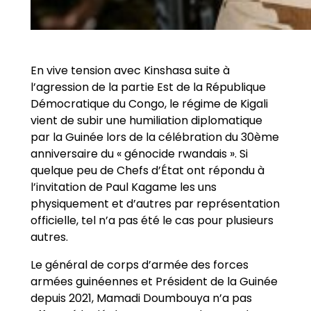
En vive tension avec Kinshasa suite à
l’agression de la partie Est de la République
Démocratique du Congo, le régime de Kigali
vient de subir une humiliation diplomatique
par la Guinée lors de la célébration du 30ème
anniversaire du « génocide rwandais ». Si
quelque peu de Chefs d’État ont répondu à
l’invitation de Paul Kagame les uns
physiquement et d’autres par représentation
officielle, tel n’a pas été le cas pour plusieurs
autres.
Le général de corps d’armée des forces
armées guinéennes et Président de la Guinée
depuis 2021, Mamadi Doumbouya n’a pas