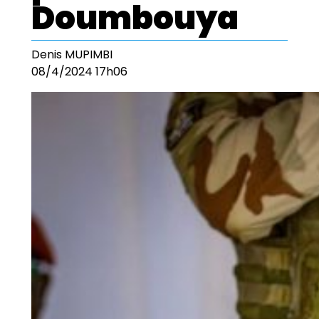
Doumbouya
Denis MUPIMBI
08/4/2024 17h06