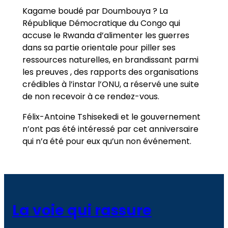
Kagame boudé par Doumbouya ? La
République Démocratique du Congo qui
accuse le Rwanda d’alimenter les guerres
dans sa partie orientale pour piller ses
ressources naturelles, en brandissant parmi
les preuves , des rapports des organisations
crédibles à l’instar l’ONU, a réservé une suite
de non recevoir à ce rendez-vous.
Félix-Antoine Tshisekedi et le gouvernement
n’ont pas été intéressé par cet anniversaire
qui n’a été pour eux qu’un non événement.
La voie qui rassure