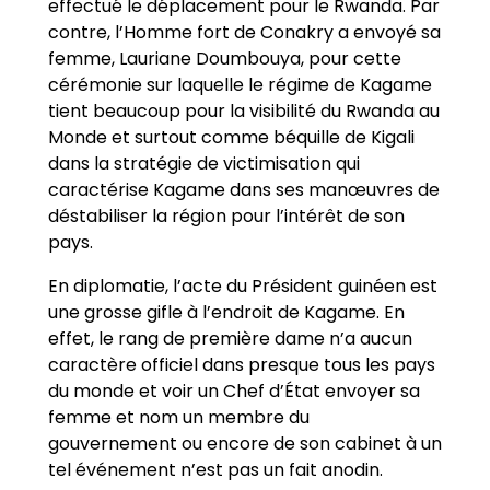
effectué le déplacement pour le Rwanda. Par
contre, l’Homme fort de Conakry a envoyé sa
femme, Lauriane Doumbouya, pour cette
cérémonie sur laquelle le régime de Kagame
tient beaucoup pour la visibilité du Rwanda au
Monde et surtout comme béquille de Kigali
dans la stratégie de victimisation qui
caractérise Kagame dans ses manœuvres de
déstabiliser la région pour l’intérêt de son
pays.
En diplomatie, l’acte du Président guinéen est
une grosse gifle à l’endroit de Kagame. En
effet, le rang de première dame n’a aucun
caractère officiel dans presque tous les pays
du monde et voir un Chef d’État envoyer sa
femme et nom un membre du
gouvernement ou encore de son cabinet à un
tel événement n’est pas un fait anodin.