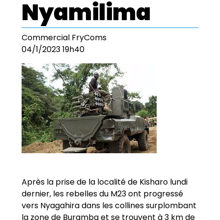
Nyamilima
Commercial FryComs
04/1/2023 19h40
Après la prise de la localité de Kisharo lundi
dernier, les rebelles du M23 ont progressé
vers Nyagahira dans les collines surplombant
la zone de Buramba et se trouvent à 3 km de