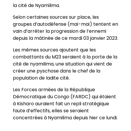
la cité de Nyamilima.
Selon certaines sources sur place, les
groupes d’autodéfense (maï-maï) tentent en
vain d’arrêter la progression de l’ennemi
depuis la mâtinée de ce mardi 03 janvier 2023.
Les mêmes sources ajoutent que les
combattants du M23 seraient à la porte de la
cité de nyamilima, une situation qui vient de
créer une pyschose dans le chef de la
population de ladite cité.
Les Forces armées de la République
Démocratique du Congo (FARDC) qui étaient
à Kisharo auraient fait un repli stratégique
faute d’effectifs, elles se seraient
concentrées à Nyamilima depuis hier ce lundi.