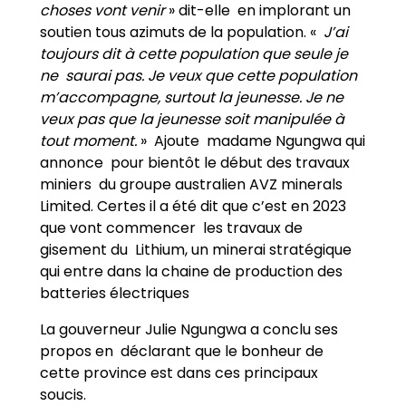
choses vont venir
» dit-elle en implorant un
soutien tous azimuts de la population. «
J’ai
toujours dit à cette population que seule je
ne saurai pas. Je veux que cette population
m’accompagne, surtout la jeunesse. Je ne
veux pas que la jeunesse soit manipulée à
tout moment.
» Ajoute madame Ngungwa qui
annonce pour bientôt le début des travaux
miniers du groupe australien AVZ minerals
Limited. Certes il a été dit que c’est en 2023
que vont commencer les travaux de
gisement du Lithium, un minerai stratégique
qui entre dans la chaine de production des
batteries électriques
La gouverneur Julie Ngungwa a conclu ses
propos en déclarant que le bonheur de
cette province est dans ces principaux
soucis.