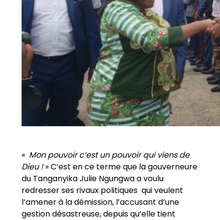
«
Mon pouvoir c’est un pouvoir qui viens de
Dieu !
» C’est en ce terme que la gouverneure
du Tanganyika Julie Ngungwa a voulu
redresser ses rivaux politiques qui veulent
l’amener à la démission, l’accusant d’une
gestion désastreuse, depuis qu’elle tient