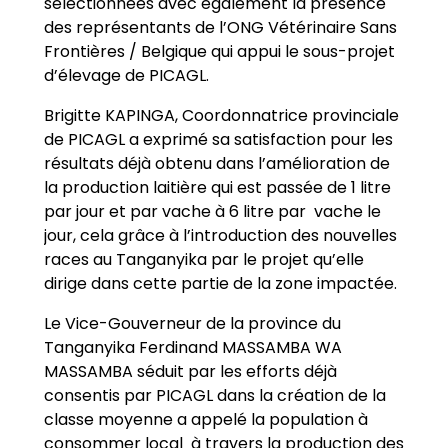
sélectionnées avec également la présence
des représentants de l’ONG Vétérinaire Sans
Frontières / Belgique qui appui le sous-projet
d’élevage de PICAGL.
Brigitte KAPINGA, Coordonnatrice provinciale
de PICAGL a exprimé sa satisfaction pour les
résultats déjà obtenu dans l’amélioration de
la production laitière qui est passée de 1 litre
par jour et par vache à 6 litre par vache le
jour, cela grâce à l’introduction des nouvelles
races au Tanganyika par le projet qu’elle
dirige dans cette partie de la zone impactée.
Le Vice-Gouverneur de la province du
Tanganyika Ferdinand MASSAMBA WA
MASSAMBA séduit par les efforts déjà
consentis par PICAGL dans la création de la
classe moyenne a appelé la population à
consommer local à travers la production des