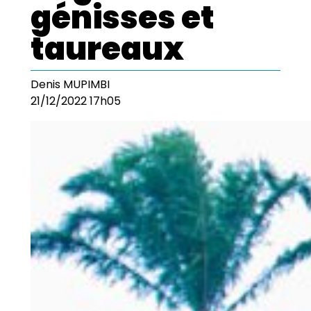
génisses et
taureaux
Denis MUPIMBI
21/12/2022 17h05