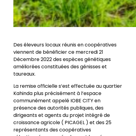
Des éleveurs locaux réunis en coopératives
viennent de bénéficier ce mercredi 21
Décembre 2022 des espèces génétiques
améliorées constituées des génisses et
taureaux.
La remise officielle s’est effectuée au quartier
Kahinda plus précisément à l’espace
communément appelé IOBE CITY en
présence des autorités publiques, des
dirigeants et agents du projet intégré de
croissance agricole ( PICAGEL ) et des 25
représentants des coopératives