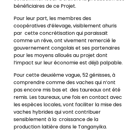
bénéficiaires de ce Projet.
Pour leur part, les membres des
coopératives d’élevage, visiblement ahuris
par cette concrétisation qui paraissait
comme un rêve, ont vivement remercié le
gouvernement congolais et ses partenaires
pour les moyens alloués au projet dont
l’impact sur leur économie est déjà palpable.
Pour cette deuxième vague, 52 génisses, à
comprendre comme des vaches qui n’ont
pas encore mis bas et des taureaux ont été
remis. Les taureaux, une fois en contact avec
les espèces locales, vont faciliter la mise des
vaches hybrides qui vont contribuer
sensiblement à la croissance de la
production laitière dans le Tanganyika.