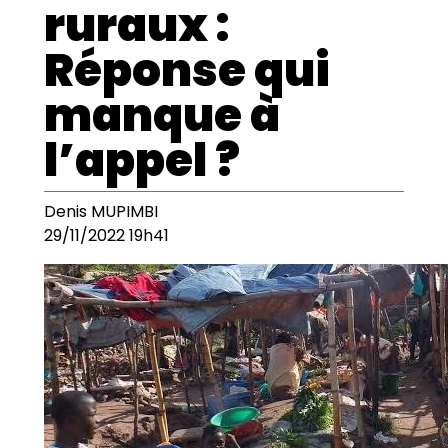
ruraux :
Réponse qui
manque à
l’appel ?
Denis MUPIMBI
29/11/2022 19h41