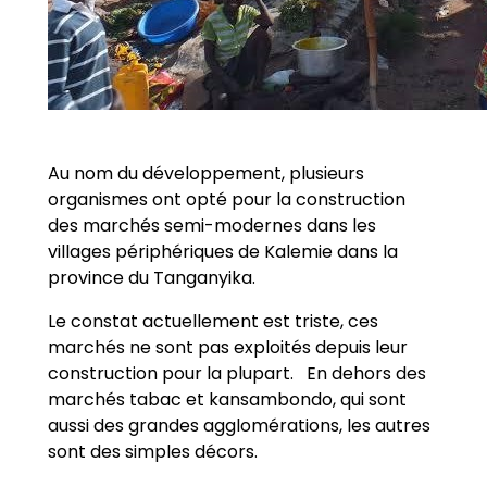
Au nom du développement, plusieurs
organismes ont opté pour la construction
des marchés semi-modernes dans les
villages périphériques de Kalemie dans la
province du Tanganyika.
Le constat actuellement est triste, ces
marchés ne sont pas exploités depuis leur
construction pour la plupart. En dehors des
marchés tabac et kansambondo, qui sont
aussi des grandes agglomérations, les autres
sont des simples décors.