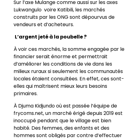
Sur l’axe Mulange comme aussi sur les axes
Lukwangulo voire Katibili, les marchés
construits par les ONG sont dépourvus de
vendeurs et d’acheteurs.
L’argent jeté à la poubelle ?
À voir ces marchés, la somme engagée par le
financier serait énorme et permettrait
d’améliorer les conditions de vie dans les
milieux ruraux si seulement les communautés
locales étaient consultées. En effet, ces sont-
elles qui maîtrisent mieux leurs besoins
primaires.
À Djuma Kidjundo où est passée l’équipe de
frycoms.net, un marché érigé depuis 2019 est
inoccupé pendant que le village est bien
habité. Des femmes, des enfants et des
hommes sont obligés par contre d’effectuer