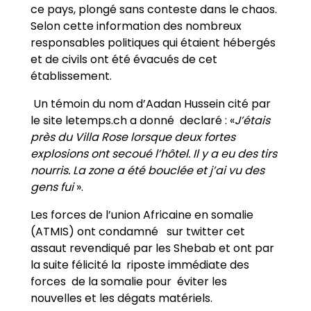
ce pays, plongé sans conteste dans le chaos.
Selon cette information des nombreux
responsables politiques qui étaient hébergés
et de civils ont été évacués de cet
établissement.
Un témoin du nom d’Aadan Hussein cité par
le site letemps.ch a donné declaré : «
J’étais
près du Villa Rose lorsque deux fortes
explosions ont secoué l’hôtel. Il y a eu des tirs
nourris. La zone a été bouclée et j’ai vu des
gens fui
».
Les forces de l’union Africaine en somalie
(ATMIS) ont condamné sur twitter cet
assaut revendiqué par les Shebab et ont par
la suite félicité la riposte immédiate des
forces de la somalie pour éviter les
nouvelles et les dégats matériels.