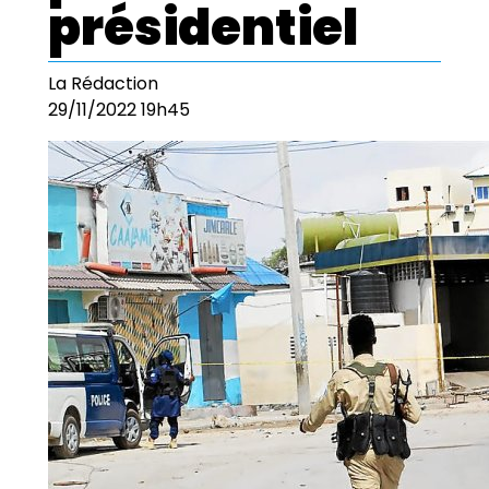
présidentiel
La Rédaction
29/11/2022 19h45