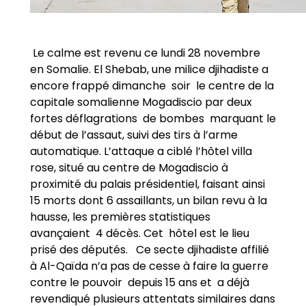
Le calme est revenu ce lundi 28 novembre
en Somalie. El Shebab, une milice djihadiste a
encore frappé dimanche soir le centre de la
capitale somalienne Mogadiscio par deux
fortes déflagrations de bombes marquant le
début de l’assaut, suivi des tirs à l’arme
automatique. L’attaque a ciblé l’hôtel villa
rose, situé au centre de Mogadiscio à
proximité du palais présidentiel, faisant ainsi
15 morts dont 6 assaillants, un bilan revu à la
hausse, les premières statistiques
avançaient 4 décès. Cet hôtel est le lieu
prisé des députés. Ce secte djihadiste affilié
à Al-Qaïda n’a pas de cesse à faire la guerre
contre le pouvoir depuis 15 ans et a déjà
revendiqué plusieurs attentats similaires dans