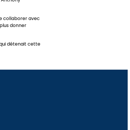
de collaborer avec
 plus donner
qui détenait cette