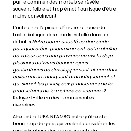
par le commun des mortels se révèle
souvent faible et trop émotif au risque d’être
moins convaincant.
L’auteur de l’opinion déniche la cause du
triste dialogue des sourds installé dans ce
débat. «
Notre communauté se demande
pourquoi créer prioritairement cette chaîne
de valeur dans une province où existe déjà
plusieurs activités économiques
génératrices de développement, et non dans
celles qui en manquent dramatiquement et
qui seront les principaux producteurs de la
producteurs de la matière concernée
»?
Relaye-t-il le cri des communautés
riveraines.
Alexandre LUBA NTAMBO note qu’il existe
beaucoup de gens qui veulent considérer les
revendications des ressortissants de