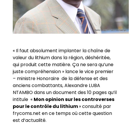
« Il faut absolument implanter la chaîne de
valeur du lithium dans la région, déshéritée,
qui produit cette matière. Ça ne sera qu’une
juste compréhension » lance le vice premier
– ministre Honoraire de la défense et des
anciens combattants, Alexandre LUBA
NTAMBO dans un document des 10 pages qu’il
intitule «
Mon opinion sur les controverses
pour le contrôle du lithium
» consulté par
frycoms.net en ce temps où cette question
est d’actualité.