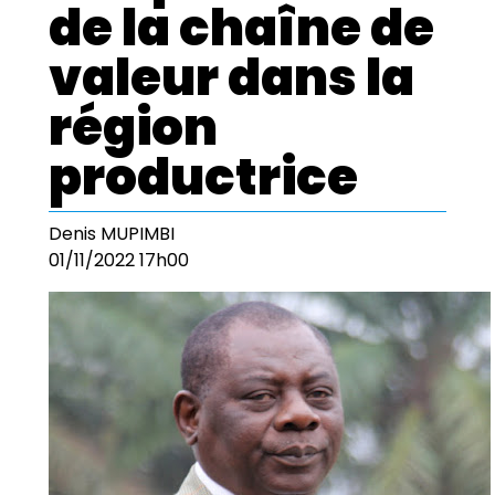
de la chaîne de
valeur dans la
région
productrice
Denis MUPIMBI
01/11/2022 17h00