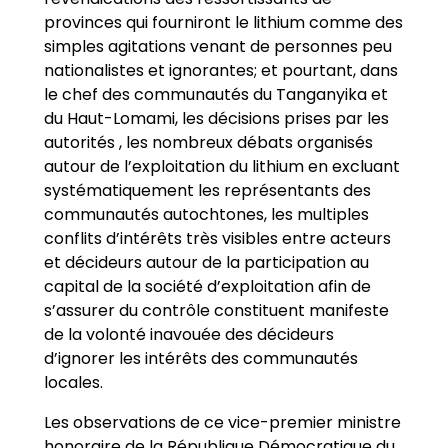
provinces qui fourniront le lithium comme des
simples agitations venant de personnes peu
nationalistes et ignorantes; et pourtant, dans
le chef des communautés du Tanganyika et
du Haut-Lomami, les décisions prises par les
autorités , les nombreux débats organisés
autour de l’exploitation du lithium en excluant
systématiquement les représentants des
communautés autochtones, les multiples
conflits d’intérêts très visibles entre acteurs
et décideurs autour de la participation au
capital de la société d’exploitation afin de
s’assurer du contrôle constituent manifeste
de la volonté inavouée des décideurs
d’ignorer les intérêts des communautés
locales.
Les observations de ce vice-premier ministre
honoraire de la République Démocratique du