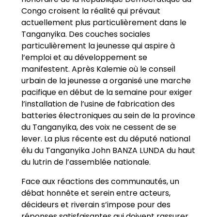
Congo croisent la réalité qui prévaut
actuellement plus particulièrement dans le
Tanganyika. Des couches sociales
particulièrement la jeunesse qui aspire à
l’emploi et au développement se
manifestent. Après Kalemie où le conseil
urbain de la jeunesse a organisé une marche
pacifique en début de la semaine pour exiger
l’installation de l’usine de fabrication des
batteries électroniques au sein de la province
du Tanganyika, des voix ne cessent de se
lever. La plus récente est du député national
élu du Tanganyika John BANZA LUNDA du haut
du lutrin de l’assemblée nationale.
Face aux réactions des communautés, un
débat honnête et serein entre acteurs,
décideurs et riverain s’impose pour des
réponses satisfaisantes qui doivent rassurer