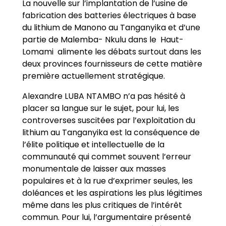
La nouvelle sur l’implantation de l’usine de
fabrication des batteries électriques à base
du lithium de Manono au Tanganyika et d’une
partie de Malemba- Nkulu dans le Haut-
Lomami alimente les débats surtout dans les
deux provinces fournisseurs de cette matière
première actuellement stratégique.
Alexandre LUBA NTAMBO n’a pas hésité à
placer sa langue sur le sujet, pour lui, les
controverses suscitées par l’exploitation du
lithium au Tanganyika est la conséquence de
l’élite politique et intellectuelle de la
communauté qui commet souvent l’erreur
monumentale de laisser aux masses
populaires et à la rue d’exprimer seules, les
doléances et les aspirations les plus légitimes
même dans les plus critiques de l’intérêt
commun. Pour lui, l’argumentaire présenté