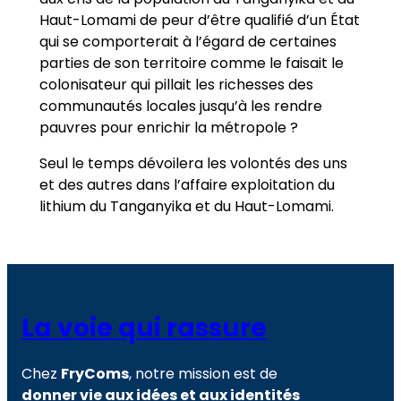
Haut-Lomami de peur d’être qualifié d’un État
qui se comporterait à l’égard de certaines
parties de son territoire comme le faisait le
colonisateur qui pillait les richesses des
communautés locales jusqu’à les rendre
pauvres pour enrichir la métropole ?
Seul le temps dévoilera les volontés des uns
et des autres dans l’affaire exploitation du
lithium du Tanganyika et du Haut-Lomami.
La voie qui rassure
Chez
FryComs
, notre mission est de
donner vie aux idées et aux identités