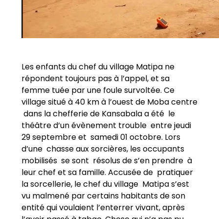
Les enfants du chef du village Matipa ne
répondent toujours pas à l’appel, et sa
femme tuée par une foule survoltée. Ce
village situé à 40 km à l’ouest de Moba centre
dans la chefferie de Kansabala a été le
théâtre d’un évènement trouble entre jeudi
29 septembre et samedi 01 octobre. Lors
d’une chasse aux sorcières, les occupants
mobilisés se sont résolus de s’en prendre à
leur chef et sa famille. Accusée de pratiquer
la sorcellerie, le chef du village Matipa s’est
vu malmené par certains habitants de son
entité qui voulaient l’enterrer vivant, après