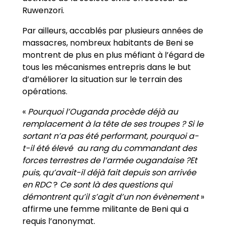
Ruwenzori.
Par ailleurs, accablés par plusieurs années de
massacres, nombreux habitants de Beni se
montrent de plus en plus méfiant à l’égard de
tous les mécanismes entrepris dans le but
d’améliorer la situation sur le terrain des
opérations.
«
Pourquoi l’Ouganda procède déjà au
remplacement à la tête de ses troupes ? Si le
sortant n’a pas été performant, pourquoi a-
t-il été élevé au rang du commandant des
forces terrestres de l’armée ougandaise ?Et
puis, qu’avait-il déjà fait depuis son arrivée
en RDC
?
Ce sont là des questions qui
démontrent qu’il s’agit d’un non évènement
»
affirme une femme militante de Beni qui a
requis l’anonymat.