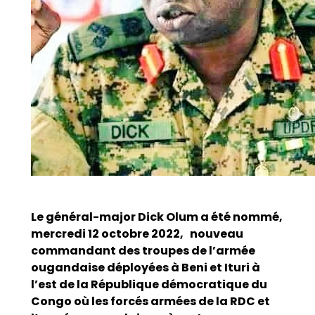
Le général-major Dick Olum a été nommé,
mercredi 12 octobre 2022, nouveau
commandant des troupes de l’armée
ougandaise déployées à Beni et Ituri à
l’est de la République démocratique du
Congo où les forcés armées de la RDC et