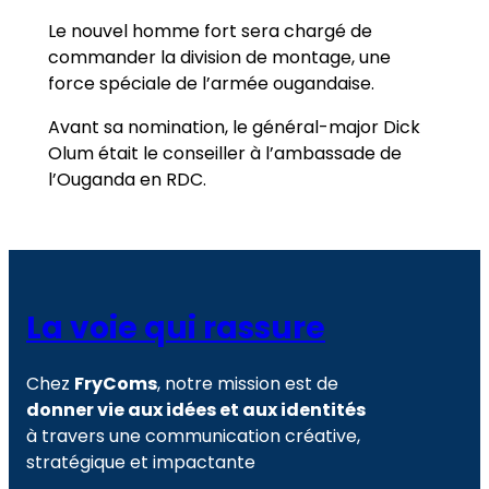
Le nouvel homme fort sera chargé de
commander la division de montage, une
force spéciale de l’armée ougandaise.
Avant sa nomination, le général-major Dick
Olum était le conseiller à l’ambassade de
l’Ouganda en RDC.
La voie qui rassure
Chez
FryComs
, notre mission est de
donner vie aux idées et aux identités
à travers une communication créative,
stratégique et impactante