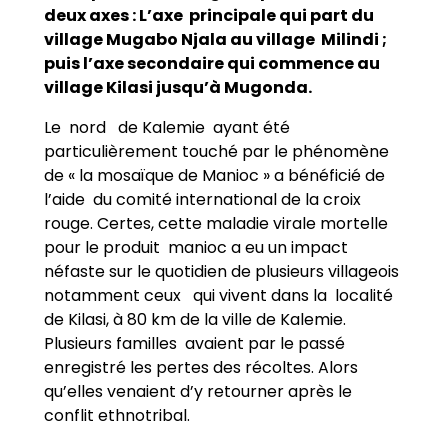
deux axes : L’axe principale qui part du
village Mugabo Njala au village Milindi ;
puis l’axe secondaire qui commence au
village Kilasi jusqu’à Mugonda.
Le nord de Kalemie ayant été
particulièrement touché par le phénomène
de « la mosaïque de Manioc » a bénéficié de
l’aide du comité international de la croix
rouge. Certes, cette maladie virale mortelle
pour le produit manioc a eu un impact
néfaste sur le quotidien de plusieurs villageois
notamment ceux qui vivent dans la localité
de Kilasi, à 80 km de la ville de Kalemie.
Plusieurs familles avaient par le passé
enregistré les pertes des récoltes. Alors
qu’elles venaient d’y retourner après le
conflit ethnotribal.