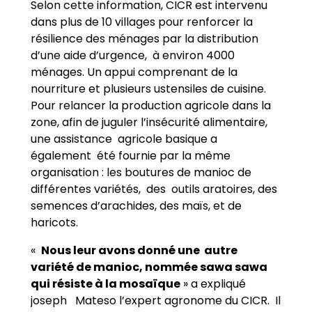
Selon cette information, CICR est intervenu
dans plus de 10 villages pour renforcer la
résilience des ménages par la distribution
d’une aide d’urgence, à environ 4000
ménages. Un appui comprenant de la
nourriture et plusieurs ustensiles de cuisine.
Pour relancer la production agricole dans la
zone, afin de juguler l’insécurité alimentaire,
une assistance agricole basique a
également été fournie par la même
organisation : les boutures de manioc de
différentes variétés, des outils aratoires, des
semences d’arachides, des maïs, et de
haricots.
«
Nous leur avons donné une autre
variété de manioc, nommée sawa sawa
qui résiste à la mosaïque
» a expliqué
joseph Mateso l’expert agronome du CICR. Il