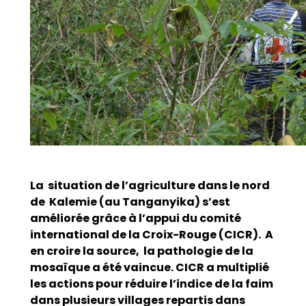
La situation de l’agriculture dans le nord
de Kalemie (au Tanganyika) s’est
améliorée grâce à l’appui du comité
international de la Croix-Rouge (CICR). A
en croire la source, la pathologie de la
mosaïque a été vaincue. CICR a multiplié
les actions pour réduire l’indice de la faim
dans plusieurs villages repartis dans