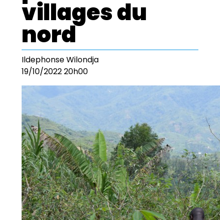
villages du
nord
Ildephonse Wilondja
19/10/2022 20h00