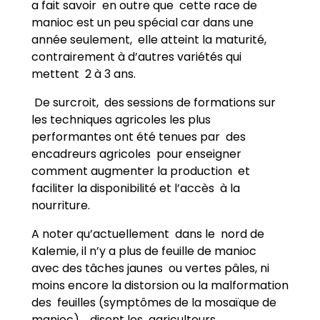
a fait savoir en outre que cette race de
manioc est un peu spécial car dans une
année seulement, elle atteint la maturité,
contrairement à d’autres variétés qui
mettent 2 à 3 ans.
De surcroit, des sessions de formations sur
les techniques agricoles les plus
performantes ont été tenues par des
encadreurs agricoles pour enseigner
comment augmenter la production et
faciliter la disponibilité et l’accès à la
nourriture.
A noter qu’actuellement dans le nord de
Kalemie, il n’y a plus de feuille de manioc
avec des tâches jaunes ou vertes pâles, ni
moins encore la distorsion ou la malformation
des feuilles (symptômes de la mosaïque de
manioc), disent les agriculteurs.