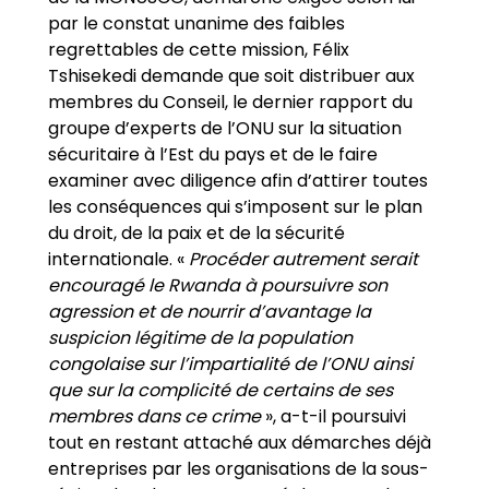
par le constat unanime des faibles
regrettables de cette mission, Félix
Tshisekedi demande que soit distribuer aux
membres du Conseil, le dernier rapport du
groupe d’experts de l’ONU sur la situation
sécuritaire à l’Est du pays et de le faire
examiner avec diligence afin d’attirer toutes
les conséquences qui s’imposent sur le plan
du droit, de la paix et de la sécurité
internationale. «
Procéder autrement serait
encouragé le Rwanda à poursuivre son
agression et de nourrir d
’
avantage la
suspicion légitime de la population
congolaise sur l
’
impartialité de l
’
ONU ainsi
que sur la complicité de certains de ses
membres dans ce crime
», a-t-il poursuivi
tout en restant attaché aux démarches déjà
entreprises par les organisations de la sous-