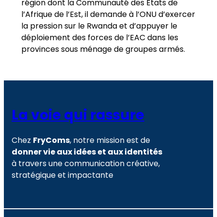
région dont la Communauté des Etats de
l’Afrique de l’Est, il demande à l’ONU d’exercer
la pression sur le Rwanda et d’appuyer le
déploiement des forces de l’EAC dans les
provinces sous ménage de groupes armés.
La voie qui rassure
Chez
FryComs
, notre mission est de
donner vie aux idées et aux identités
à travers une communication créative,
stratégique et impactante