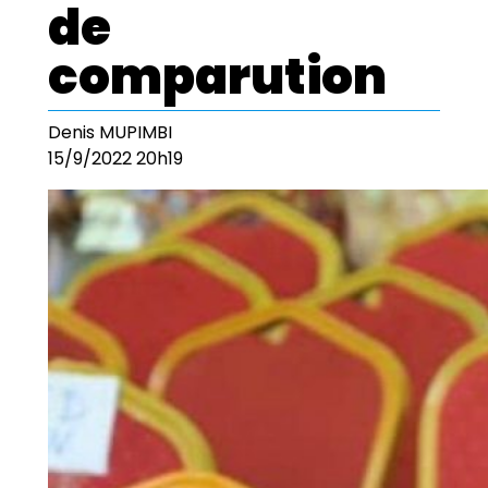
de
comparution
Denis MUPIMBI
15/9/2022 20h19