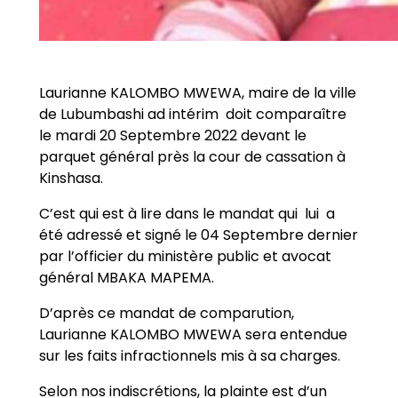
Laurianne KALOMBO MWEWA, maire de la ville
de Lubumbashi ad intérim doit comparaître
le mardi 20 Septembre 2022 devant le
parquet général près la cour de cassation à
Kinshasa.
C’est qui est à lire dans le mandat qui lui a
été adressé et signé le 04 Septembre dernier
par l’officier du ministère public et avocat
général MBAKA MAPEMA.
D’après ce mandat de comparution,
Laurianne KALOMBO MWEWA sera entendue
sur les faits infractionnels mis à sa charges.
Selon nos indiscrétions, la plainte est d’un