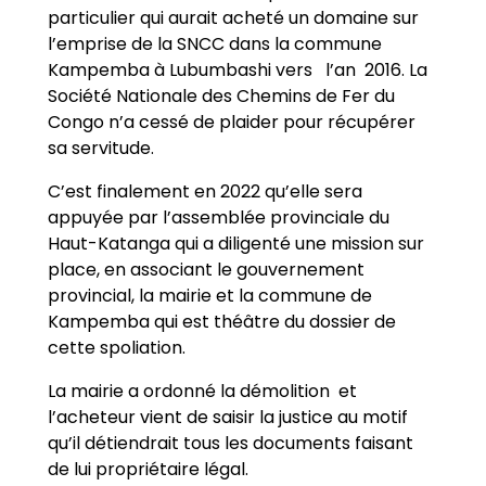
particulier qui aurait acheté un domaine sur
l’emprise de la SNCC dans la commune
Kampemba à Lubumbashi vers l’an 2016. La
Société Nationale des Chemins de Fer du
Congo n’a cessé de plaider pour récupérer
sa servitude.
C’est finalement en 2022 qu’elle sera
appuyée par l’assemblée provinciale du
Haut-Katanga qui a diligenté une mission sur
place, en associant le gouvernement
provincial, la mairie et la commune de
Kampemba qui est théâtre du dossier de
cette spoliation.
La mairie a ordonné la démolition et
l’acheteur vient de saisir la justice au motif
qu’il détiendrait tous les documents faisant
de lui propriétaire légal.