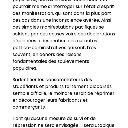
pourrait même s’interroger sur l’état d’esprit
des manifestation, qui sont dans la plus part
des cas dans une inconscience avérée. Ainsi
des simples manifestations pacifiques se
soldent par des casses voire des déclarations
déplacées à destination des autorités
politico-administratives qui sont, très
souvent, en dehors des raisons
fondamentales des soulevements
populaires.
Si identifier les consommateurs des
stupéfiants et produits fortement alcoolisés
semble difficile, le moindre serait de réprimer
er décourager leurs fabricants et
commerçants.
Tant qu’aucune mesure de suivi et de
répression ne sera envisagée, il sera utopique