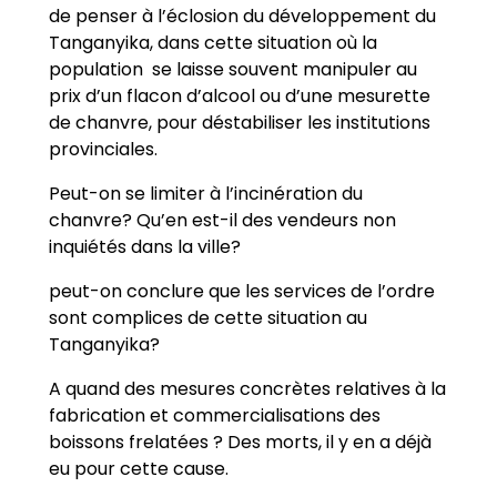
de penser à l’éclosion du développement du
Tanganyika, dans cette situation où la
population se laisse souvent manipuler au
prix d’un flacon d’alcool ou d’une mesurette
de chanvre, pour déstabiliser les institutions
provinciales.
Peut-on se limiter à l’incinération du
chanvre? Qu’en est-il des vendeurs non
inquiétés dans la ville?
peut-on conclure que les services de l’ordre
sont complices de cette situation au
Tanganyika?
A quand des mesures concrètes relatives à la
fabrication et commercialisations des
boissons frelatées ? Des morts, il y en a déjà
eu pour cette cause.