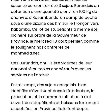
sécurité auraient arrêté 3 sujets Burundais en
détention d’une quantité d’environ 100 Kg de
chanvre, à Kasambondo, un camp de pêche
situé à une dizaine des Km sur le tronçon vers
Kabamba. Ce lot de stupéfiants a même été
incinéré sur ordre de la Gouverneur de
Province, le mercredi 10 août dernier, comme
le soulignent nos confrères de
monmedia.net.
Ces Burundais, ont-ils été victimes de leur
nationalité ou moins coopératifs avec les
services de l’ordre?
Entre temps; des sujets congolais bien
identifiés s’évertuent dans la fabrication, la
production et la commercialisation à ciel
ouvert des stupéfiants et boissons fortement
alcoolisées en Province. Ils le font depuis