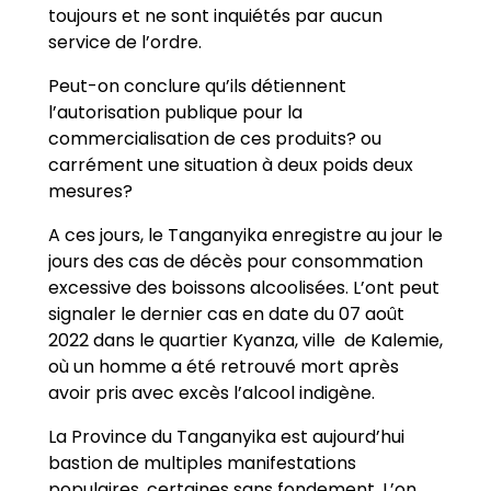
toujours et ne sont inquiétés par aucun
service de l’ordre.
Peut-on conclure qu’ils détiennent
l’autorisation publique pour la
commercialisation de ces produits? ou
carrément une situation à deux poids deux
mesures?
A ces jours, le Tanganyika enregistre au jour le
jours des cas de décès pour consommation
excessive des boissons alcoolisées. L’ont peut
signaler le dernier cas en date du 07 août
2022 dans le quartier Kyanza, ville de Kalemie,
où un homme a été retrouvé mort après
avoir pris avec excès l’alcool indigène.
La Province du Tanganyika est aujourd’hui
bastion de multiples manifestations
populaires, certaines sans fondement. L’on