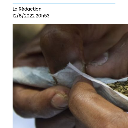
La Rédaction
12/8/2022 20h53