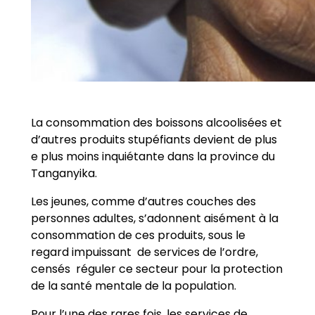
La consommation des boissons alcoolisées et
d’autres produits stupéfiants devient de plus
e plus moins inquiétante dans la province du
Tanganyika.
Les jeunes, comme d’autres couches des
personnes adultes, s’adonnent aisément à la
consommation de ces produits, sous le
regard impuissant de services de l’ordre,
censés réguler ce secteur pour la protection
de la santé mentale de la population.
Pour l’une des rares fois, les services de