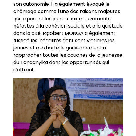
son autonomie. Il a également évoqué le
chômage comme l’une des raisons majeures
qui exposent les jeunes aux mouvements
néfastes à la cohésion sociale et à la quiétude
dans la cité. Rigobert MONGA a également
fustigé les inégalités dont sont victimes les
jeunes et a exhorté le gouvernement à
rapprocher toutes les couches de la jeunesse
du Tanganyika dans les opportunités qui
s’offrent.