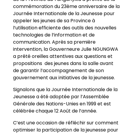
commémoration du 23ème anniversaire de la
Journée Internationale de la Jeunesse pour
appeler les jeunes de sa Province à
l’utilisation efficiente des outils des nouvelles
technologies de l’information et de
communication. Après sa première
intervention, la Gouverneure Julie NGUNGWA
a prêté oreilles attentives aux questions et
propositions des jeunes dans la salle avant
de garantir l’accompagnement de son
gouvernement aux initiatives de la jeunesse.
Signalons que la Journée Internationale de la
Jeunesse a été adoptée par l’Assemblée
Générale des Nations-Unies en 1999 et est
célébrée chaque 12 Août de l’année.
C’est une occasion de réfléchir sur comment
optimiser la participation de la jeunesse pour