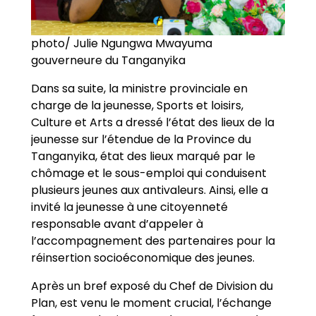
photo/ Julie Ngungwa Mwayuma
gouverneure du Tanganyika
Dans sa suite, la ministre provinciale en
charge de la jeunesse, Sports et loisirs,
Culture et Arts a dressé l’état des lieux de la
jeunesse sur l’étendue de la Province du
Tanganyika, état des lieux marqué par le
chômage et le sous-emploi qui conduisent
plusieurs jeunes aux antivaleurs. Ainsi, elle a
invité la jeunesse à une citoyenneté
responsable avant d’appeler à
l’accompagnement des partenaires pour la
réinsertion socioéconomique des jeunes.
Après un bref exposé du Chef de Division du
Plan, est venu le moment crucial, l’échange