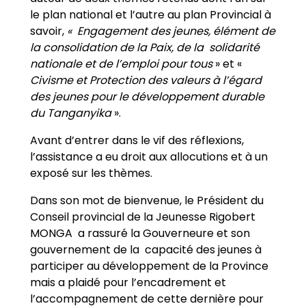
le plan national et l’autre au plan Provincial à
savoir,
« Engagement des jeunes, élément de
la consolidation de la Paix, de la solidarité
nationale et de l’emploi pour tous
» et «
Civisme et Protection des valeurs à l’égard
des jeunes pour le développement durable
du Tanganyika
».
Avant d’entrer dans le vif des réflexions,
l’assistance a eu droit aux allocutions et à un
exposé sur les thèmes.
Dans son mot de bienvenue, le Président du
Conseil provincial de la Jeunesse Rigobert
MONGA a rassuré la Gouverneure et son
gouvernement de la capacité des jeunes à
participer au développement de la Province
mais a plaidé pour l’encadrement et
l’accompagnement de cette dernière pour