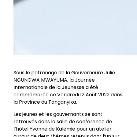
Sous le patronage de la Gouverneure Julie
NGUNGWA MWAYUMA, la Journée
Internationale de la Jeunesse a été
commémorée ce Vendredi 12 Août 2022 dans
la Province du Tanganyika.
Les jeunes et les gouvernants se sont
retrouvés dans la salle de conférence de
l’hôtel Yvonne de Kalemie pour un atelier
autour de deux thèmes retenus dont l’un sur