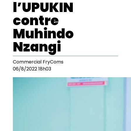
l’UPUKIN
contre
Muhindo
Nzangi
Commercial FryComs
06/8/2022 18h03