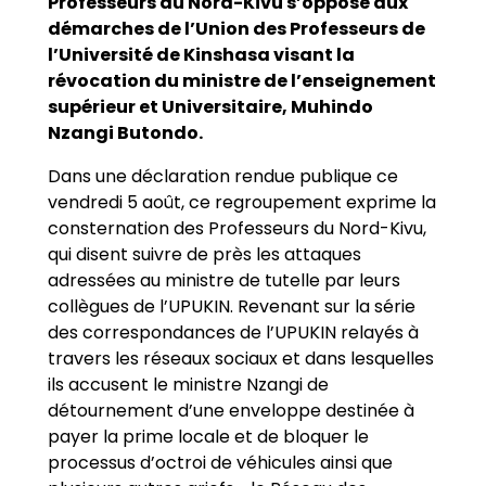
Professeurs du Nord-Kivu s’oppose aux
démarches de l’Union des Professeurs de
l’Université de Kinshasa visant la
révocation du ministre de l’enseignement
supérieur et Universitaire, Muhindo
Nzangi Butondo.
Dans une déclaration rendue publique ce
vendredi 5 août, ce regroupement exprime la
consternation des Professeurs du Nord-Kivu,
qui disent suivre de près les attaques
adressées au ministre de tutelle par leurs
collègues de l’UPUKIN. Revenant sur la série
des correspondances de l’UPUKIN relayés à
travers les réseaux sociaux et dans lesquelles
ils accusent le ministre Nzangi de
détournement d’une enveloppe destinée à
payer la prime locale et de bloquer le
processus d’octroi de véhicules ainsi que