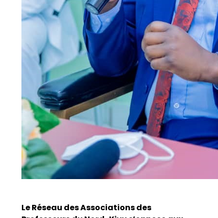
Le Réseau des Associations des