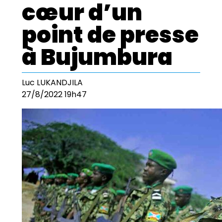
cœur d’un
point de presse
à Bujumbura
Luc LUKANDJILA
27/8/2022 19h47