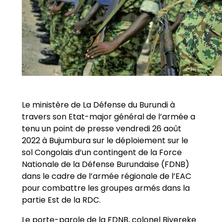
Le ministère de La Défense du Burundi à
travers son Etat-major général de l’armée a
tenu un point de presse vendredi 26 août
2022 à Bujumbura sur le déploiement sur le
sol Congolais d’un contingent de la Force
Nationale de la Défense Burundaise (FDNB)
dans le cadre de l’armée régionale de l’EAC
pour combattre les groupes armés dans la
partie Est de la RDC.
Le porte-parole de la FDNB, colonel Biyereke