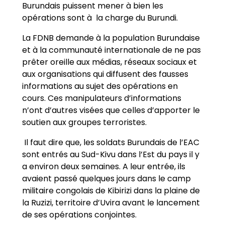
Burundais puissent mener à bien les
opérations sont à la charge du Burundi.
La FDNB demande à la population Burundaise
et à la communauté internationale de ne pas
prêter oreille aux médias, réseaux sociaux et
aux organisations qui diffusent des fausses
informations au sujet des opérations en
cours. Ces manipulateurs d’informations
n’ont d’autres visées que celles d’apporter le
soutien aux groupes terroristes.
Il faut dire que, les soldats Burundais de l’EAC
sont entrés au Sud-Kivu dans l’Est du pays il y
a environ deux semaines. A leur entrée, ils
avaient passé quelques jours dans le camp
militaire congolais de Kibirizi dans la plaine de
la Ruzizi, territoire d’Uvira avant le lancement
de ses opérations conjointes.