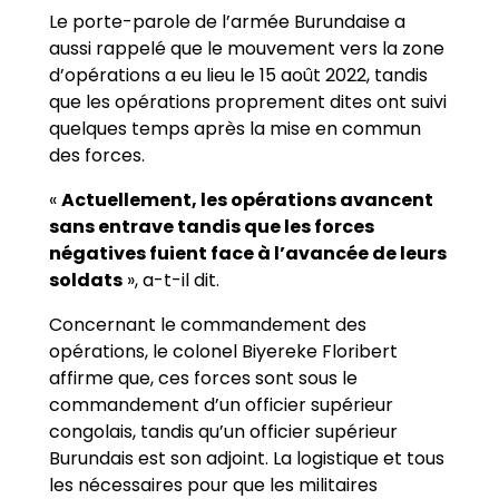
Le porte-parole de l’armée Burundaise a
aussi rappelé que le mouvement vers la zone
d’opérations a eu lieu le 15 août 2022, tandis
que les opérations proprement dites ont suivi
quelques temps après la mise en commun
des forces.
«
Actuellement, les opérations avancent
sans entrave tandis que les forces
négatives fuient face à l’avancée de leurs
soldats
», a-t-il dit.
Concernant le commandement des
opérations, le colonel Biyereke Floribert
affirme que, ces forces sont sous le
commandement d’un officier supérieur
congolais, tandis qu’un officier supérieur
Burundais est son adjoint. La logistique et tous
les nécessaires pour que les militaires