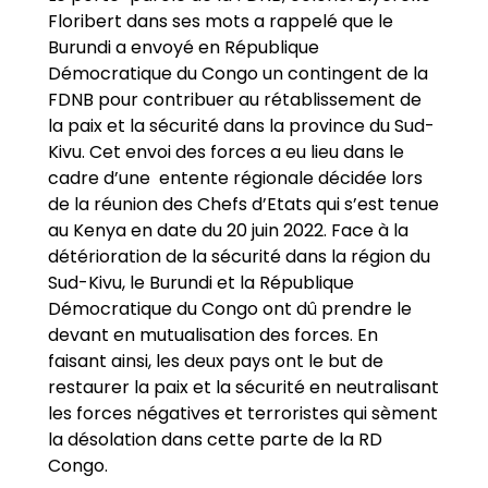
Floribert dans ses mots a rappelé que le
Burundi a envoyé en République
Démocratique du Congo un contingent de la
FDNB pour contribuer au rétablissement de
la paix et la sécurité dans la province du Sud-
Kivu. Cet envoi des forces a eu lieu dans le
cadre d’une entente régionale décidée lors
de la réunion des Chefs d’Etats qui s’est tenue
au Kenya en date du 20 juin 2022. Face à la
détérioration de la sécurité dans la région du
Sud-Kivu, le Burundi et la République
Démocratique du Congo ont dû prendre le
devant en mutualisation des forces. En
faisant ainsi, les deux pays ont le but de
restaurer la paix et la sécurité en neutralisant
les forces négatives et terroristes qui sèment
la désolation dans cette parte de la RD
Congo.