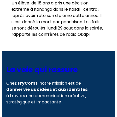
Un élève de 18 ans a pris une décision
extrême à Kananga dans le Kasaï- central,
après avoir raté son diplôme cette année. Il
s’est donné la mort par pendaison. Les faits
se sont déroulés lundi 29 aout dans la soirée,
rapporte les confrères de radio Okapi.
La voie qui rassure
Chez
FryComs
, notre mission est de
donner vie aux idées et aux identités
à travers une communication créative,
stratégique et impactante