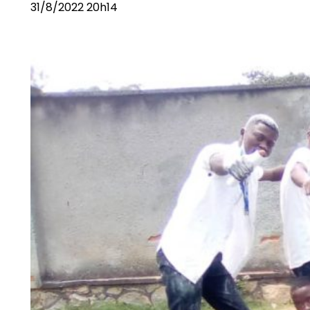
31/8/2022 20h14