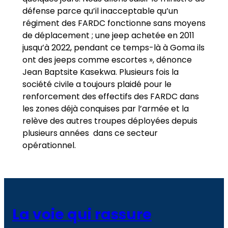
défense parce qu’il inacceptable qu’un
régiment des FARDC fonctionne sans moyens
de déplacement ; une jeep achetée en 2011
jusqu’à 2022, pendant ce temps-là à Goma ils
ont des jeeps comme escortes », dénonce
Jean Baptsite Kasekwa. Plusieurs fois la
société civile a toujours plaidé pour le
renforcement des effectifs des FARDC dans
les zones déjà conquises par l’armée et la
relève des autres troupes déployées depuis
plusieurs années dans ce secteur
opérationnel.
La voie qui rassure