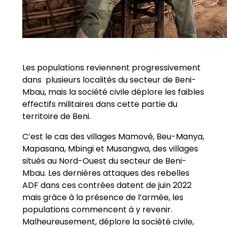
Les populations reviennent progressivement
dans plusieurs localités du secteur de Beni-
Mbau, mais la société civile déplore les faibles
effectifs militaires dans cette partie du
territoire de Beni.
C’est le cas des villages Mamové, Beu-Manya,
Mapasana, Mbingi et Musangwa, des villages
situés au Nord-Ouest du secteur de Beni-
Mbau. Les dernières attaques des rebelles
ADF dans ces contrées datent de juin 2022
mais grâce à la présence de l’armée, les
populations commencent à y revenir.
Malheureusement, déplore la société civile,