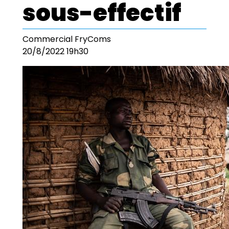
sous-effectif
Commercial FryComs
20/8/2022 19h30