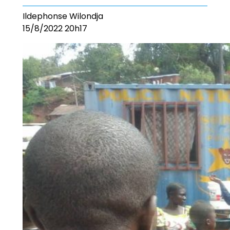
Ildephonse Wilondja
15/8/2022 20h17