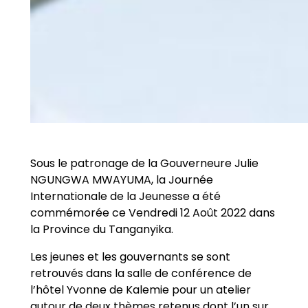
Sous le patronage de la Gouverneure Julie
NGUNGWA MWAYUMA, la Journée
Internationale de la Jeunesse a été
commémorée ce Vendredi 12 Août 2022 dans
la Province du Tanganyika.
Les jeunes et les gouvernants se sont
retrouvés dans la salle de conférence de
l’hôtel Yvonne de Kalemie pour un atelier
autour de deux thèmes retenus dont l’un sur