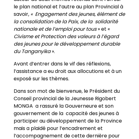
le plan national et l’autre au plan Provincial à
savoir,
« Engagement des jeunes, élément de
la consolidation de la Paix, de la solidarité
nationale et de l’emploi pour tous
» et «
Civisme et Protection des valeurs à l’égard
des jeunes pour le développement durable
du Tanganyika
».
Avant d’entrer dans le vif des réflexions,
l’assistance a eu droit aux allocutions et à un
exposé sur les thèmes.
Dans son mot de bienvenue, le Président du
Conseil provincial de la Jeunesse Rigobert
MONGA a rassuré la Gouverneure et son
gouvernement de la capacité des jeunes à
participer au développement de la Province
mais a plaidé pour l’encadrement et
l’accompagnement de cette dernière pour