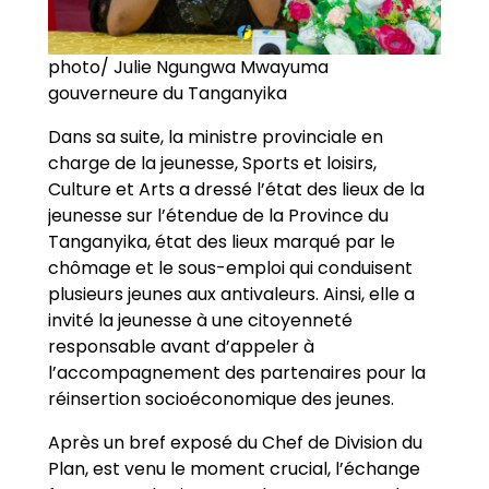
photo/ Julie Ngungwa Mwayuma
gouverneure du Tanganyika
Dans sa suite, la ministre provinciale en
charge de la jeunesse, Sports et loisirs,
Culture et Arts a dressé l’état des lieux de la
jeunesse sur l’étendue de la Province du
Tanganyika, état des lieux marqué par le
chômage et le sous-emploi qui conduisent
plusieurs jeunes aux antivaleurs. Ainsi, elle a
invité la jeunesse à une citoyenneté
responsable avant d’appeler à
l’accompagnement des partenaires pour la
réinsertion socioéconomique des jeunes.
Après un bref exposé du Chef de Division du
Plan, est venu le moment crucial, l’échange