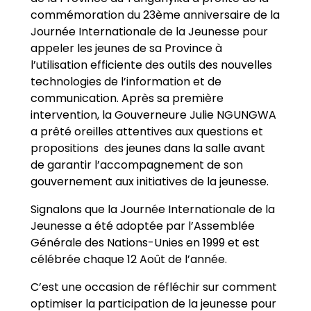
commémoration du 23ème anniversaire de la
Journée Internationale de la Jeunesse pour
appeler les jeunes de sa Province à
l’utilisation efficiente des outils des nouvelles
technologies de l’information et de
communication. Après sa première
intervention, la Gouverneure Julie NGUNGWA
a prêté oreilles attentives aux questions et
propositions des jeunes dans la salle avant
de garantir l’accompagnement de son
gouvernement aux initiatives de la jeunesse.
Signalons que la Journée Internationale de la
Jeunesse a été adoptée par l’Assemblée
Générale des Nations-Unies en 1999 et est
célébrée chaque 12 Août de l’année.
C’est une occasion de réfléchir sur comment
optimiser la participation de la jeunesse pour