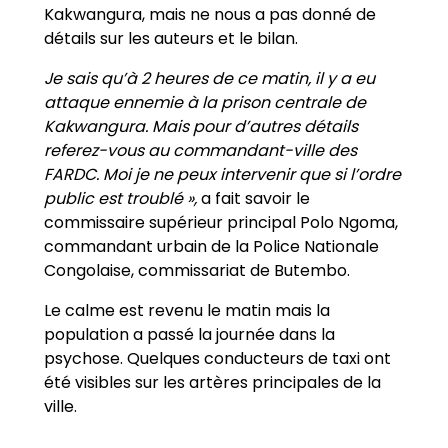
Kakwangura, mais ne nous a pas donné de
détails sur les auteurs et le bilan.
Je sais qu’à 2 heures de ce matin, il y a eu
attaque ennemie à la prison centrale de
Kakwangura. Mais pour d’autres détails
referez-vous au commandant-ville des
FARDC. Moi je ne peux intervenir que si l’ordre
public est troublé »,
a fait savoir le
commissaire supérieur principal Polo Ngoma,
commandant urbain de la Police Nationale
Congolaise, commissariat de Butembo.
Le calme est revenu le matin mais la
population a passé la journée dans la
psychose. Quelques conducteurs de taxi ont
été visibles sur les artères principales de la
ville.