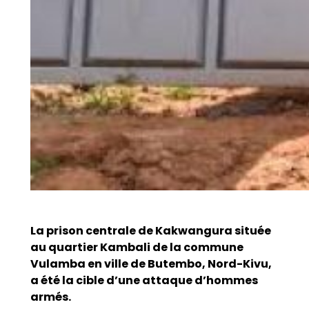
La prison centrale de Kakwangura située
au quartier Kambali de la commune
Vulamba en ville de Butembo, Nord-Kivu,
a été la cible d’une attaque d’hommes
armés.