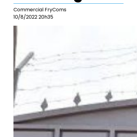
Commercial FryComs
10/8/2022 20h35