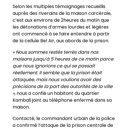
Selon les multiples témoignages recueillis
auprès des riverains de la maison carcérale,
c’est aux environs de 2heures du matin que
les détonations d’armes lourdes et légères
ont commencé à se faire entendre à partir
de la cellule Bel Air, aux abords de la prison.
« Nous sommes restés terrés dans nos
maisons jusqu’à 5 heures de ce matin parce
que nous ignorions ce qui se passait
réellement. Il semble que la prison était
attaquée, mais nous voulions avoir des
précisions de la part des autorités de la ville
»,
nous a confié un habitant du quartier
Kambali joint au téléphone enfermé dans sa
maison.
Contacté, le commandant urbain de la police
a confirmé l’attaque de la prison centrale de