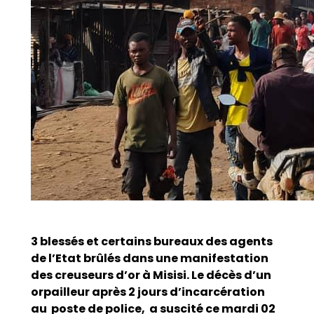
3 blessés et certains bureaux des agents
de l’Etat brûlés dans une manifestation
des creuseurs d’or à Misisi. Le décès d’un
orpailleur après 2 jours d’incarcération
au poste de police, a suscité ce mardi 02