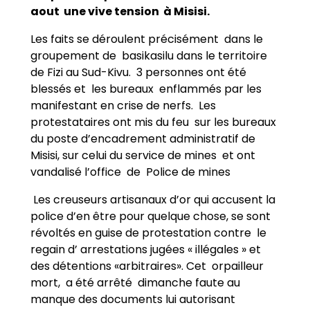
aout une vive tension à Misisi.
Les faits se déroulent précisément dans le
groupement de basikasilu dans le territoire
de Fizi au Sud-Kivu. 3 personnes ont été
blessés et les bureaux enflammés par les
manifestant en crise de nerfs. Les
protestataires ont mis du feu sur les bureaux
du poste d’encadrement administratif de
Misisi, sur celui du service de mines et ont
vandalisé l’office de Police de mines
Les creuseurs artisanaux d’or qui accusent la
police d’en être pour quelque chose, se sont
révoltés en guise de protestation contre le
regain d’ arrestations jugées « illégales » et
des détentions «arbitraires». Cet orpailleur
mort, a été arrêté dimanche faute au
manque des documents lui autorisant