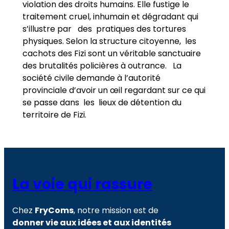
violation des droits humains. Elle fustige le
traitement cruel, inhumain et dégradant qui
s’illustre par des pratiques des tortures
physiques. Selon la structure citoyenne, les
cachots des Fizi sont un véritable sanctuaire
des brutalités policières à outrance. La
société civile demande à l’autorité
provinciale d’avoir un œil regardant sur ce qui
se passe dans les lieux de détention du
territoire de Fizi.
La voie qui rassure
Chez
FryComs
, notre mission est de
donner vie aux idées et aux identités