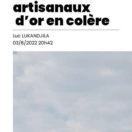
artisanaux
d’or en colère
Luc LUKANDJILA
03/8/2022 20h42