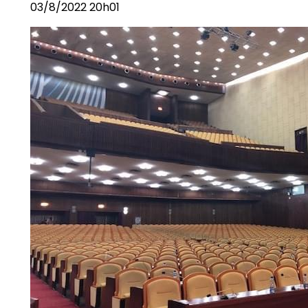
03/8/2022 20h01