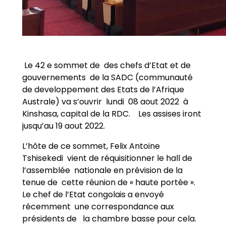
Le 42 e sommet de des chefs d’Etat et de
gouvernements de la SADC (communauté
de developpement des Etats de l’Afrique
Australe) va s’ouvrir lundi 08 aout 2022 à
Kinshasa, capital de la RDC. Les assises iront
jusqu’au 19 aout 2022.
L’hôte de ce sommet, Felix Antoine
Tshisekedi vient de réquisitionner le hall de
l’assemblée nationale en prévision de la
tenue de cette réunion de « haute portée ».
Le chef de l’Etat congolais a envoyé
récemment une correspondance aux
présidents de la chambre basse pour cela.