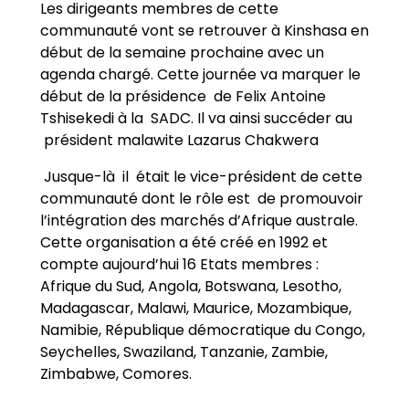
Les dirigeants membres de cette
communauté vont se retrouver à Kinshasa en
début de la semaine prochaine avec un
agenda chargé. Cette journée va marquer le
début de la présidence de Felix Antoine
Tshisekedi à la SADC. Il va ainsi succéder au
président malawite Lazarus Chakwera
Jusque-là il était le vice-président de cette
communauté dont le rôle est de promouvoir
l’intégration des marchés d’Afrique australe.
Cette organisation a été créé en 1992 et
compte aujourd’hui 16 Etats membres :
Afrique du Sud, Angola, Botswana, Lesotho,
Madagascar, Malawi, Maurice, Mozambique,
Namibie, République démocratique du Congo,
Seychelles, Swaziland, Tanzanie, Zambie,
Zimbabwe, Comores.