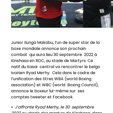
Junior Ilunga Makabu, l’un de super star de la
boxe mondiale annonce son prochain
combat qui aura lieu 30 septembre 2022 à
Kinshasa en RDC, au stade de Martyrs. Ce
natif du Kasaï central va rencontrer le belgo
ivoirien Ryad Merhy. Cela dans le cadre de
l’unification des titres WBA (world Boxing
association) et WBC (world Boxing Council),
annonce le boxeur lui-même sur ses
comptes tweeter et Facebook.
«
J’affronte Ryad Merhy, le 30 septembre