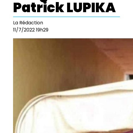
Patrick LUPIKA
La Rédaction
11/7/2022 19h29