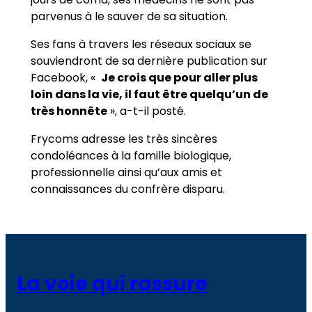
parvenus à le sauver de sa situation.
Ses fans à travers les réseaux sociaux se
souviendront de sa dernière publication sur
Facebook, «
Je crois que pour aller plus
loin dans la vie, il faut être quelqu’un de
très honnête
», a-t-il posté.
Frycoms adresse les très sincères
condoléances à la famille biologique,
professionnelle ainsi qu’aux amis et
connaissances du confrère disparu.
La voie qui rassure