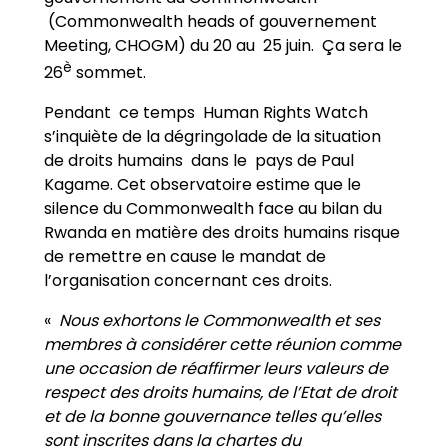
(Commonwealth heads of gouvernement
Meeting, CHOGM) du 20 au 25 juin. Ça sera le
è
26
sommet.
Pendant ce temps Human Rights Watch
s’inquiète de la dégringolade de la situation
de droits humains dans le pays de Paul
Kagame. Cet observatoire estime que le
silence du Commonwealth face au bilan du
Rwanda en matière des droits humains risque
de remettre en cause le mandat de
l’organisation concernant ces droits.
«
Nous exhortons le Commonwealth et ses
membres à considérer cette réunion comme
une occasion de réaffirmer leurs valeurs de
respect des droits humains, de l’Etat de droit
et de la bonne gouvernance telles qu’elles
sont inscrites dans la chartes du