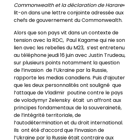
Commonwealth et la déclaration de Harare
»
lit-on dans une lettre conjointe adressée aux
chefs de gouvernement du Commonwealth.
Alors que son pays vit dans un contexte de
tension avec la RDC, Paul Kagame qui nie son
lien avec les rebelles du M23, s’est entretenu
au téléphone jeudi 16 juin avec Justin Trudeau,
sur plusieurs points notamment la question
de l’invasion de l’Ukraine par la Russie,
rapporte les medias canadiens. Puis d’ajouter
que les deux personnalités ont souligné que
l’attaque de Vladimir poutine contre le pays
de volodymyr Zelensky était un affront aux
principes fondamentaux de la souveraineté,
de l’intégrité territoriale, de
l’autodétermination et du droit international.
Ils ont été d’accord que l’invasion de
l’Ukraine par la Russie était contraire aux