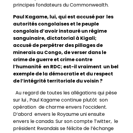
principes fondateurs du Commonwealth.
Paul Kagame, lui, qui est accusé par les
autorités congolaises et le peuple
congolais d’avoir instauré un régime
sanguinaire, dictatorial à Kigali;
accusé de perpétrer des pillages de
minerais au Congo, de verser dans le
crime de guerre et crime contre
l’humanité en RDC; est-il vraiment un bel
exemple de la démocratie et du respect
de l’intégrité territoriale du voisin ?
Au regard de toutes les allégations qui pèse
sur lui , Paul Kagame continue plutôt son
opération de charme envers l’occident.
D’abord envers le Royaume uni ensuite
envers le canada. Sur son compte Twitter, le
président Rwandais se félicite de l’échange