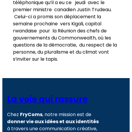
téléphonique qu’il a eu ce jeudi avec le
premier ministre canadien Justin Trudeau.
Celui-ci a promis son déplacement la
semaine prochaine vers Kigali, capital
rwandaise pour la Réunion des chefs de
gouvernements du Commonwealth, où les
questions de la démocratie, du respect de la
personne, du pluralisme et du climat vont
s’inviter sur le tapis.
La voie qui rassure
Chez
FryComs
, notre mission est de
donner vie aux idées et aux identités
à travers une communication créative,