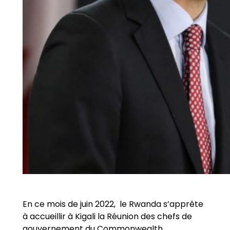
En ce mois de juin 2022, le Rwanda s’apprête
à accueillir à Kigali la Réunion des chefs de
gouvernement du Commonwealth