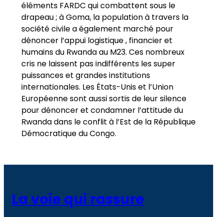
éléments FARDC qui combattent sous le
drapeau ; à Goma, la population à travers la
société civile a également marché pour
dénoncer l’appui logistique , financier et
humains du Rwanda au M23. Ces nombreux
cris ne laissent pas indifférents les super
puissances et grandes institutions
internationales. Les États-Unis et l’Union
Européenne sont aussi sortis de leur silence
pour dénoncer et condamner l’attitude du
Rwanda dans le conflit à l’Est de la République
Démocratique du Congo.
La voie qui rassure