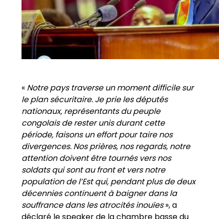
«
Notre pays traverse un moment difficile sur
le plan sécuritaire. Je prie les députés
nationaux, représentants du peuple
congolais de rester unis durant cette
période, faisons un effort pour taire nos
divergences. Nos prières, nos regards, notre
attention doivent être tournés vers nos
soldats qui sont au front et vers notre
population de l’Est qui, pendant plus de deux
décennies continuent à baigner dans la
souffrance dans les atrocités inouïes
», a
déclaré le speaker de la chambre basse du