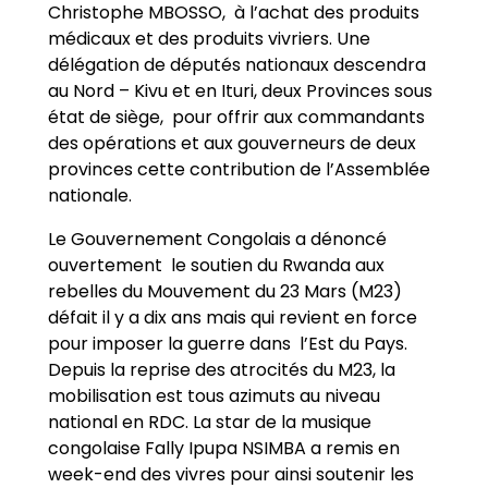
Christophe MBOSSO, à l’achat des produits
médicaux et des produits vivriers. Une
délégation de députés nationaux descendra
au Nord – Kivu et en Ituri, deux Provinces sous
état de siège, pour offrir aux commandants
des opérations et aux gouverneurs de deux
provinces cette contribution de l’Assemblée
nationale.
Le Gouvernement Congolais a dénoncé
ouvertement le soutien du Rwanda aux
rebelles du Mouvement du 23 Mars (M23)
défait il y a dix ans mais qui revient en force
pour imposer la guerre dans l’Est du Pays.
Depuis la reprise des atrocités du M23, la
mobilisation est tous azimuts au niveau
national en RDC. La star de la musique
congolaise Fally Ipupa NSIMBA a remis en
week-end des vivres pour ainsi soutenir les