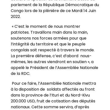
parlement de la République Démocratique du
Congo lors de la plénière de ce Mardi 14 Juin
2022.
« C’est le moment de nous montrer
patriotes. Travaillons main dans la main,
soutenons nos forces armées pour que
l’intégrité du territoire et que le peuple
congolais soit respecté à travers le monde.
La première défense, c’est d’abord nous-
mêmes, les autres viendront en soutien », a
appelé le Président de l’Assemblée Nationale
de la RDC.
Pour ce faire, l’Assemblée Nationale mettra
à la disposition de soldats affectés au front
dans la province de l’Ituri et du Nord-Kivu
200.000 USD, fruit de cotisation des députés
nationaux. Cette somme servira, d’après