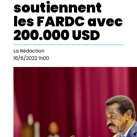
soutiennent
les FARDC avec
200.000 USD
La Rédaction
16/6/2022 1h00