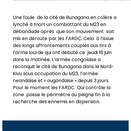
Une foule de la cité de Bunagana en colère a
lynché à mort un combattant du M23 en
débandade après que son mouvement soit
mis en déroute par les FARDC. Cela à l’issue
des longs affrontements couplés aux tirs à
l’arme lourde qui ont débuté ce jeudi 16 juin
dans la matinée. L’armée congolaise a
reconquit le cité de Bunagana dans le Nord-
Kivu sous occupation du M23, l’armée
rwandaise et « ougandaise » depuis 3 jours.
Pour le moment les FARDC Qui contrôle la
zone passe le périmètre au peigne fin à la
recherche des ennemis en dispersion.