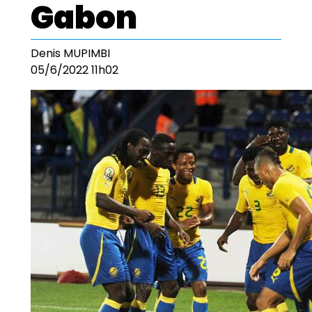
Gabon
Denis MUPIMBI
05/6/2022 11h02