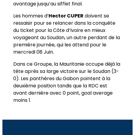
avantage jusqu’au sifflet final.
Les hommes d’
Hector CUPER
doivent se
ressaisir pour se relancer dans la conquête
du ticket pour la Côte d’Ivoire en mieux
voyageant au Soudan, un autre perdant de la
première journée, qui les attend pour le
mercredi 08 Juin.
Dans ce Groupe, la Mauritanie occupe déjà la
tête après sa large victoire sur le Soudan (3-
0). Les panthères du Gabon pointent à la
deuxième position tandis que la RDC est
avant dernière avec 0 point, goal average
moins 1.