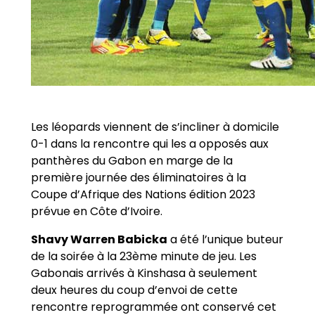
Les léopards viennent de s’incliner à domicile
0-1 dans la rencontre qui les a opposés aux
panthères du Gabon en marge de la
première journée des éliminatoires à la
Coupe d’Afrique des Nations édition 2023
prévue en Côte d’Ivoire.
Shavy Warren Babicka
a été l’unique buteur
de la soirée à la 23ème minute de jeu. Les
Gabonais arrivés à Kinshasa à seulement
deux heures du coup d’envoi de cette
rencontre reprogrammée ont conservé cet