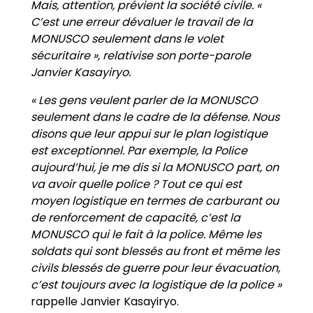
Mais, attention, prévient la société civile. «
C’est une erreur dévaluer le travail de la
MONUSCO seulement dans le volet
sécuritaire », relativise son porte-parole
Janvier Kasayiryo.
« Les gens veulent parler de la MONUSCO
seulement dans le cadre de la défense. Nous
disons que leur appui sur le plan logistique
est exceptionnel. Par exemple, la Police
aujourd’hui, je me dis si la MONUSCO part, on
va avoir quelle police ? Tout ce qui est
moyen logistique en termes de carburant ou
de renforcement de capacité, c’est la
MONUSCO qui le fait à la police. Même les
soldats qui sont blessés au front et même les
civils blessés de guerre pour leur évacuation,
c’est toujours avec la logistique de la police »
rappelle Janvier Kasayiryo.