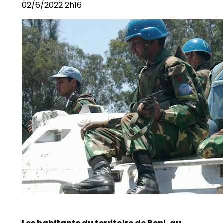
02/6/2022 2h16
Les habitants du territoire de Beni, au