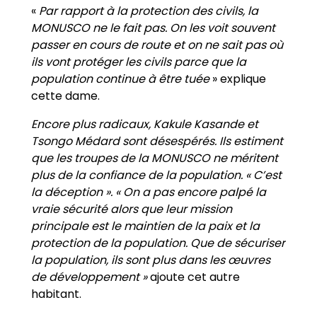
«
Par rapport à la protection des civils, la
MONUSCO ne le fait pas. On les voit souvent
passer en cours de route et on ne sait pas où
ils vont protéger les civils parce que la
population continue à être tuée
» explique
cette dame.
Encore plus radicaux, Kakule Kasande et
Tsongo Médard sont désespérés. Ils estiment
que les troupes de la MONUSCO ne méritent
plus de la confiance de la population. « C’est
la déception ».
« On a pas encore palpé la
vraie sécurité alors que leur mission
principale est le maintien de la paix et la
protection de la population. Que de sécuriser
la population, ils sont plus dans les œuvres
de développement »
ajoute cet autre
habitant.