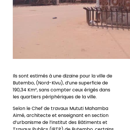
Ils sont estimés à une dizaine pour la ville de
Butembo, (Nord-Kivu), d’une superficie de
190,34 Km², sans compter ceux érigés dans
les quartiers périphériques de la ville.
Selon le Chef de travaux Mututi Mahamba
Aimé, architecte et enseignant en section
d’urbanisme de l’institut des Bâtiments et
Travaux Publics (IBTP) de Butembo, certains