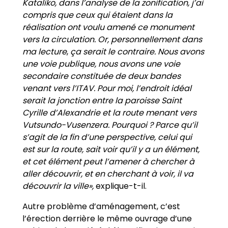
Kataliko, dans l’analyse de la zonification, j’ai
compris que ceux qui étaient dans la
réalisation ont voulu amené ce monument
vers la circulation. Or, personnellement dans
ma lecture
,
ça serait le contraire. Nous avons
une voie publique, nous avons une voie
secondaire constituée de deux bandes
venant vers l’ITAV. Pour moi, l’endroit idéal
serait la jonction entre la paroisse Saint
Cyrille d’Alexandrie et la route menant vers
Vutsundo-Vusenzera. Pourquoi ? Parce qu’il
s’agit de la fin d’une perspective, celui qui
est sur la route, sait voir qu’il y a un élément,
et cet élément peut l’amener à chercher à
aller découvrir, et en cherchant à voir, il va
découvrir la ville»,
explique-t-il.
Autre problème d’aménagement, c’est
l’érection derrière le même ouvrage d’une