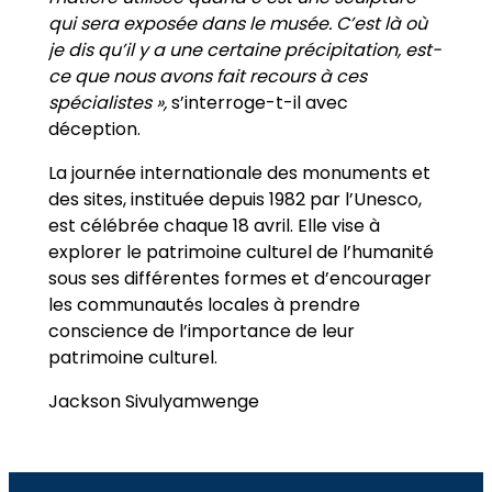
qui sera exposée dans le musée. C’est là où
je dis qu’il y a une certaine précipitation, est-
ce que nous avons fait recours à ces
spécialistes »,
s’interroge-t-il avec
déception.
La journée internationale des monuments et
des sites, instituée depuis 1982 par l’Unesco,
est célébrée chaque 18 avril. Elle vise à
explorer le patrimoine culturel de l’humanité
sous ses différentes formes et d’encourager
les communautés locales à prendre
conscience de l’importance de leur
patrimoine culturel.
Jackson Sivulyamwenge