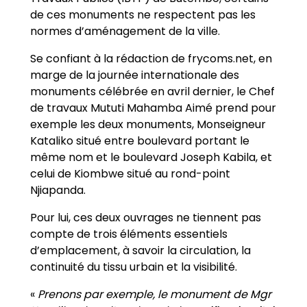
de ces monuments ne respectent pas les
normes d’aménagement de la ville.
Se confiant à la rédaction de frycoms.net, en
marge de la journée internationale des
monuments célébrée en avril dernier, le Chef
de travaux Mututi Mahamba Aimé prend pour
exemple les deux monuments, Monseigneur
Kataliko situé entre boulevard portant le
même nom et le boulevard Joseph Kabila, et
celui de Kiombwe situé au rond-point
Njiapanda.
Pour lui, ces deux ouvrages ne tiennent pas
compte de trois éléments essentiels
d’emplacement, à savoir la circulation, la
continuité du tissu urbain et la visibilité.
«
Prenons par exemple, le monument de Mgr