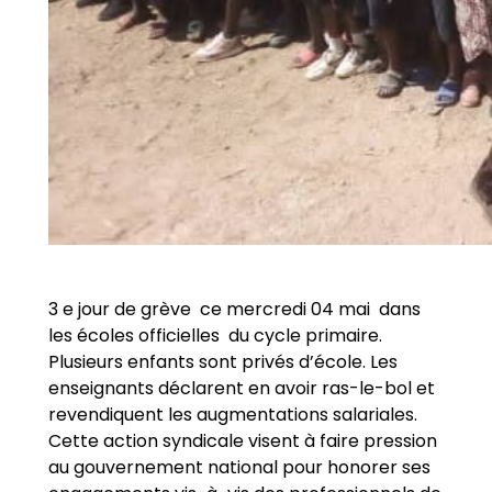
3 e jour de grève ce mercredi 04 mai dans
les écoles officielles du cycle primaire.
Plusieurs enfants sont privés d’école. Les
enseignants déclarent en avoir ras-le-bol et
revendiquent les augmentations salariales.
Cette action syndicale visent à faire pression
au gouvernement national pour honorer ses