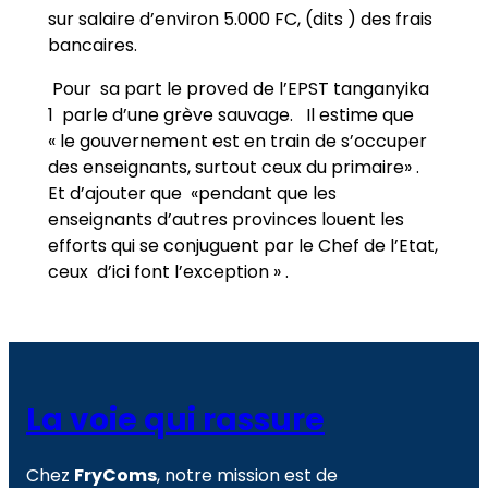
sur salaire d’environ 5.000 FC, (dits ) des frais
bancaires.
Pour sa part le proved de l’EPST tanganyika
1 parle d’une grève sauvage. Il estime que
« le gouvernement est en train de s’occuper
des enseignants, surtout ceux du primaire» .
Et d’ajouter que «pendant que les
enseignants d’autres provinces louent les
efforts qui se conjuguent par le Chef de l’Etat,
ceux d’ici font l’exception » .
La voie qui rassure
Chez
FryComs
, notre mission est de