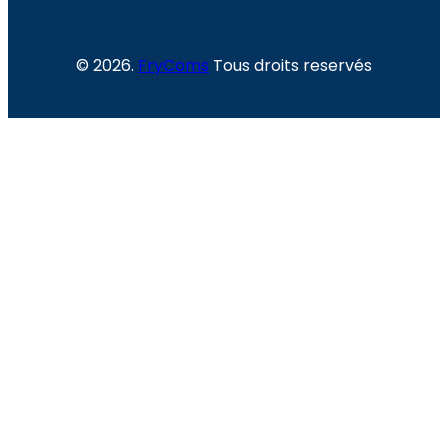
© 2026.
FryComs
Tous droits reservés