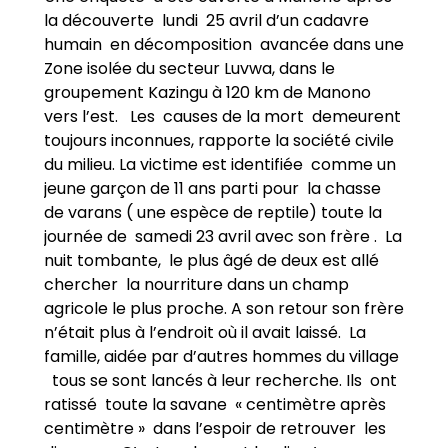
la découverte lundi 25 avril d’un cadavre
humain en décomposition avancée dans une
Zone isolée du secteur Luvwa, dans le
groupement Kazingu à 120 km de Manono
vers l’est. Les causes de la mort demeurent
toujours inconnues, rapporte la société civile
du milieu. La victime est identifiée comme un
jeune garçon de 11 ans parti pour la chasse
de varans ( une espèce de reptile) toute la
journée de samedi 23 avril avec son frère . La
nuit tombante, le plus âgé de deux est allé
chercher la nourriture dans un champ
agricole le plus proche. A son retour son frère
n’était plus à l’endroit où il avait laissé. La
famille, aidée par d’autres hommes du village
tous se sont lancés à leur recherche. Ils ont
ratissé toute la savane « centimètre après
centimètre » dans l’espoir de retrouver les