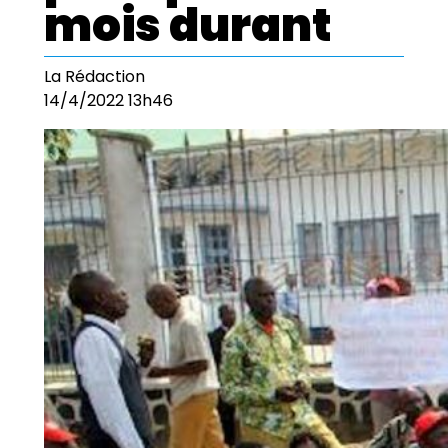
mois durant
La Rédaction
14/4/2022 13h46