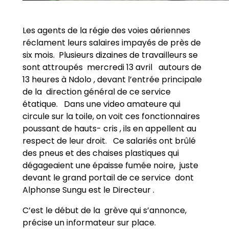
Les agents de la régie des voies aériennes
réclament leurs salaires impayés de près de
six mois. Plusieurs dizaines de travailleurs se
sont attroupés mercredi 13 avril autours de
13 heures à Ndolo , devant l’entrée principale
de la direction général de ce service
étatique. Dans une video amateure qui
circule sur la toile, on voit ces fonctionnaires
poussant de hauts- cris , ils en appellent au
respect de leur droit. Ce salariés ont brûlé
des pneus et des chaises plastiques qui
dégageaient une épaisse fumée noire, juste
devant le grand portail de ce service dont
Alphonse Sungu est le Directeur .
C’est le début de la grève qui s’annonce,
précise un informateur sur place.