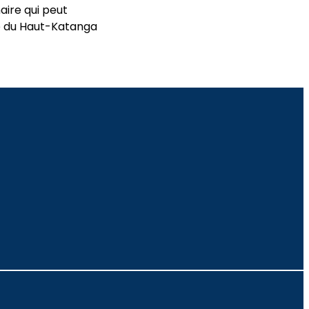
aire qui peut
le du Haut-Katanga