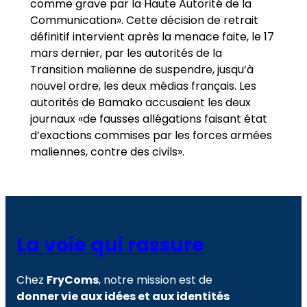
comme grave par la Haute Autorité de la
Communication». Cette décision de retrait
définitif intervient après la menace faite, le 17
mars dernier, par les autorités de la
Transition malienne de suspendre, jusqu’à
nouvel ordre, les deux médias français. Les
autorités de Bamako accusaient les deux
journaux «de fausses allégations faisant état
d’exactions commises par les forces armées
maliennes, contre des civils».
La voie qui rassure
Chez
FryComs
, notre mission est de
donner vie aux idées et aux identités