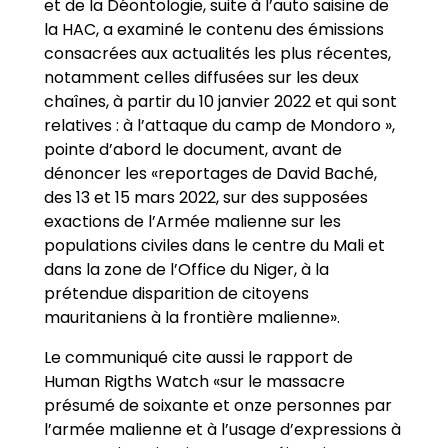
et de la Déontologie, suite à l’auto saisine de
la HAC, a examiné le contenu des émissions
consacrées aux actualités les plus récentes,
notamment celles diffusées sur les deux
chaînes, à partir du 10 janvier 2022 et qui sont
relatives : à l’attaque du camp de Mondoro »,
pointe d’abord le document, avant de
dénoncer les «reportages de David Baché,
des 13 et 15 mars 2022, sur des supposées
exactions de l’Armée malienne sur les
populations civiles dans le centre du Mali et
dans la zone de l’Office du Niger, à la
prétendue disparition de citoyens
mauritaniens à la frontière malienne».
Le communiqué cite aussi le rapport de
Human Rigths Watch «sur le massacre
présumé de soixante et onze personnes par
l’armée malienne et à l’usage d’expressions à