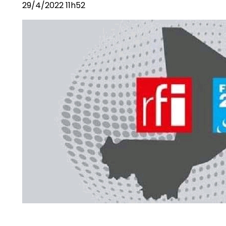
29/4/2022 11h52