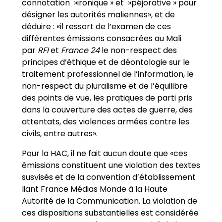
connotation »ironique » et »péjorative » pour
désigner les autorités maliennes», et de
déduire : «il ressort de l’examen de ces
différentes émissions consacrées au Mali
par
RFI
et
France 24
le non-respect des
principes d’éthique et de déontologie sur le
traitement professionnel de l’information, le
non-respect du pluralisme et de l’équilibre
des points de vue, les pratiques de parti pris
dans la couverture des actes de guerre, des
attentats, des violences armées contre les
civils, entre autres».
Pour la HAC, il ne fait aucun doute que «ces
émissions constituent une violation des textes
susvisés et de la convention d’établissement
liant France Médias Monde à la Haute
Autorité de la Communication. La violation de
ces dispositions substantielles est considérée