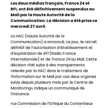
Les deux médias français, France 24 et
RFI, ont été définitivement suspendus au
Mali par la Haute Autorité de la
Communication. La décision a été prise ce
mercredi 27 avril.
La HAC (Haute Autorité de la
Communication) a annoncé, ce jour, le retrait
définitif de l’autorisation d’établissement et
d’exploitation de
RFI
(Radio France
Internationale) et de
France 24
au Mali. Cette
décision «fait suite à des manquements
relevés par la HAC dans le traitement de
l’information sur le Mali par ces deux organes
suivis depuis plusieurs mois par le Centre de
Monitoring», indique un communiqué de
l’instance.
«La Commission de l’Ethique du Contentieux