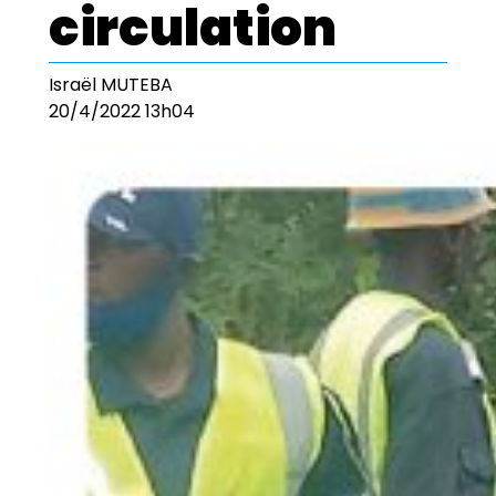
circulation
Israël MUTEBA
20/4/2022 13h04