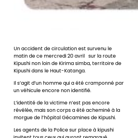
Un accident de circulation est survenu le
matin de ce mercredi 20 avril sur la route
Kipushi non loin de Kirima simba, territoire de
Kipushi dans le Haut-Katanga.
Il s’agit d’un homme qui a été cramponné par
un véhicule encore non identifié.
L’identité de la victime n’est pas encore
révélée, mais son corps a été acheminé à la
morgue de l’hôpital Gécamines de Kipushi.
Les agents de la Police sur place à kipushi
invitent tous ceux qui auront remarqué