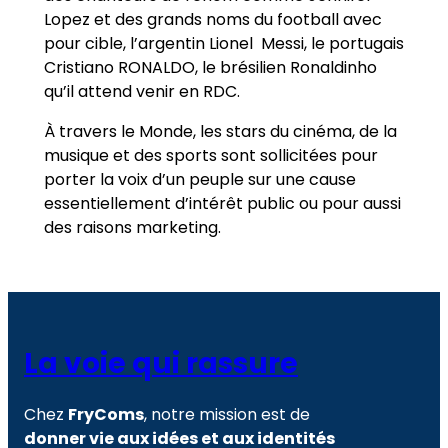
Lopez et des grands noms du football avec
pour cible, l’argentin Lionel Messi, le portugais
Cristiano RONALDO, le brésilien Ronaldinho
qu’il attend venir en RDC.
À travers le Monde, les stars du cinéma, de la
musique et des sports sont sollicitées pour
porter la voix d’un peuple sur une cause
essentiellement d’intérêt public ou pour aussi
des raisons marketing.
La voie qui rassure
Chez
FryComs
, notre mission est de
donner vie aux idées et aux identités