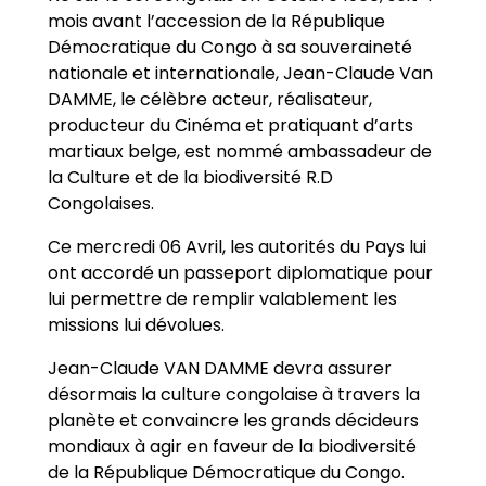
mois avant l’accession de la République
Démocratique du Congo à sa souveraineté
nationale et internationale, Jean-Claude Van
DAMME, le célèbre acteur, réalisateur,
producteur du Cinéma et pratiquant d’arts
martiaux belge, est nommé ambassadeur de
la Culture et de la biodiversité R.D
Congolaises.
Ce mercredi 06 Avril, les autorités du Pays lui
ont accordé un passeport diplomatique pour
lui permettre de remplir valablement les
missions lui dévolues.
Jean-Claude VAN DAMME devra assurer
désormais la culture congolaise à travers la
planète et convaincre les grands décideurs
mondiaux à agir en faveur de la biodiversité
de la République Démocratique du Congo.