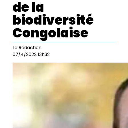
de la
biodiversité
Congolaise
La Rédaction
07/4/2022 13h32