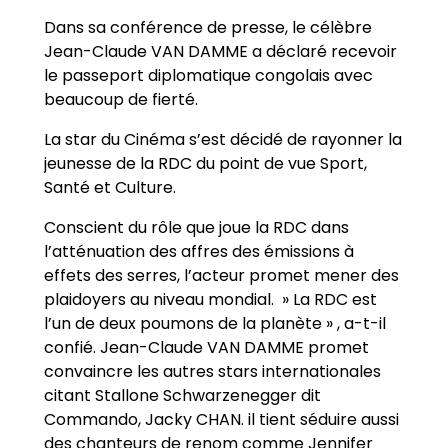
Dans sa conférence de presse, le célèbre
Jean-Claude VAN DAMME a déclaré recevoir
le passeport diplomatique congolais avec
beaucoup de fierté.
La star du Cinéma s’est décidé de rayonner la
jeunesse de la RDC du point de vue Sport,
Santé et Culture.
Conscient du rôle que joue la RDC dans
l’atténuation des affres des émissions à
effets des serres, l’acteur promet mener des
plaidoyers au niveau mondial. » La RDC est
l’un de deux poumons de la planète » , a-t-il
confié. Jean-Claude VAN DAMME promet
convaincre les autres stars internationales
citant Stallone Schwarzenegger dit
Commando, Jacky CHAN. il tient séduire aussi
des chanteurs de renom comme Jennifer